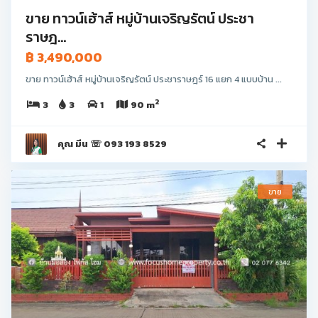
ขาย ทาวน์เฮ้าส์ หมู่บ้านเจริญรัตน์ ประชา
ราษฎ...
฿ 3,490,000
ขาย ทาวน์เฮ้าส์ หมู่บ้านเจริญรัตน์ ประชาราษฎร์ 16 แยก 4 แบบบ้าน ...
2
3
3
1
90 m
คุณ มีน ☏ 093 193 8529
ขาย