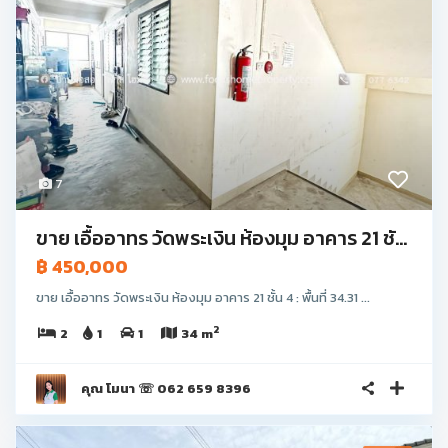
7
ขาย เอื้ออาทร วัดพระเงิน ห้องมุม อาคาร 21 ชั...
฿ 450,000
ขาย เอื้ออาทร วัดพระเงิน ห้องมุม อาคาร 21 ชั้น 4 : พื้นที่ 34.31 ...
2
2
1
1
34 m
คุณ โมนา ☏ 062 659 8396