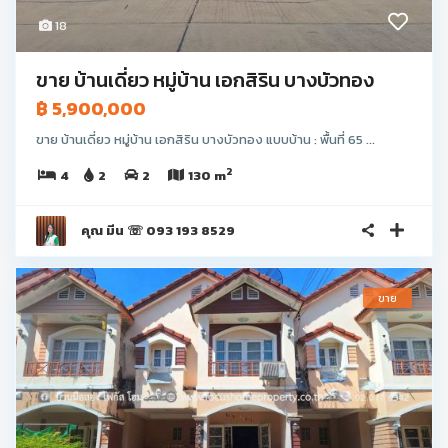
18
ขาย บ้านเดี่ยว หมู่บ้าน เอกสิริน บางบัวทอง
฿ 5,900,000
ขาย บ้านเดี่ยว หมู่บ้าน เอกสิริน บางบัวทอง แบบบ้าน : พื้นที่ 65 ...
2
4
2
2
130 m
คุณ มีน ☏ 093 193 8529
ขาย