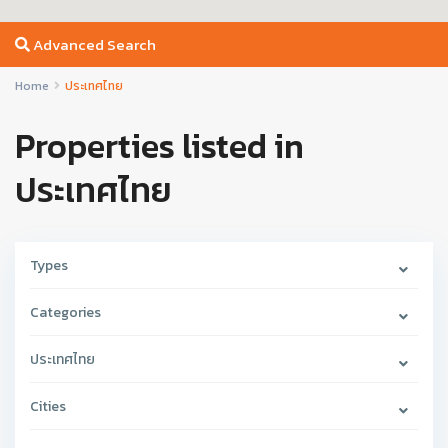
Advanced Search
Home
ประเทศไทย
Properties listed in
ประเทศไทย
Types
Categories
ประเทศไทย
Cities