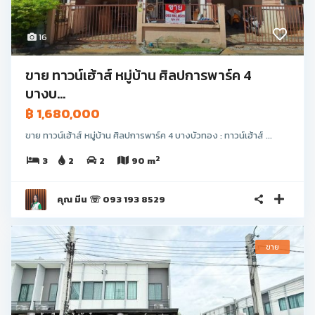
16
ขาย ทาวน์เฮ้าส์ หมู่บ้าน ศิลปการพาร์ค 4
บางบ...
฿ 1,680,000
ขาย ทาวน์เฮ้าส์ หมู่บ้าน ศิลปการพาร์ค 4 บางบัวทอง : ทาวน์เฮ้าส์ ...
2
3
2
2
90 m
คุณ มีน ☏ 093 193 8529
ขาย