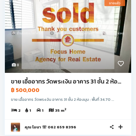
ขายแล้ว
8
ขาย เอื้ออาทร วัดพระเงิน อาคาร 31 ชั้น 2 ห้อ...
฿ 500,000
ขาย เอื้ออาทร วัดพระเงิน อาคาร 31 ชั้น 2 ห้องมุม : พื้นที่ 34.70 ...
2
2
1
1
35 m
คุณ โมนา ☏ 062 659 8396