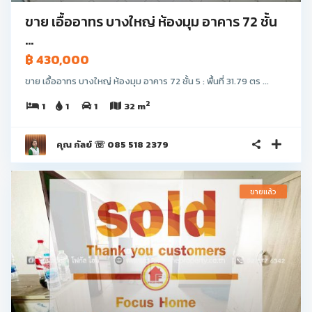
ขาย เอื้ออาทร บางใหญ่ ห้องมุม อาคาร 72 ชั้น
...
฿ 430,000
ขาย เอื้ออาทร บางใหญ่ ห้องมุม อาคาร 72 ชั้น 5 : พื้นที่ 31.79 ตร ...
2
1
1
1
32 m
คุณ กัลย์ ☏ 085 518 2379
ขายแล้ว