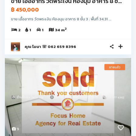
ขาย เอื้ออาทร วัดพระเงิน ห้องมุม อาคาร 8 ชั้...
฿ 450,000
ขาย เอื้ออาทร วัดพระเงิน ห้องมุม อาคาร 8 ชั้น 3 : พื้นที่ 34.31 ...
2
2
1
1
34 m
คุณ โมนา ☏ 062 659 8396
ขายแล้ว
9