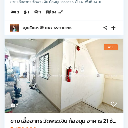
ขาย เอื้ออาทร วัดพระเงิน ห้องมุม อาคาร 5 ชั้น 4 : พื้นที่ 34.31 ...
2
2
1
1
34 m
คุณ โมนา ☏ 062 659 8396
ขาย
7
ขาย เอื้ออาทร วัดพระเงิน ห้องมุม อาคาร 21 ชั...