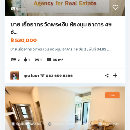
9
ขาย เอื้ออาทร วัดพระเงิน ห้องมุม อาคาร 49
ชั...
฿ 530,000
ขาย เอื้ออาทร วัดพระเงิน ห้องมุม อาคาร 49 ชั้น 2 : พื้นที่ 34.95 ...
2
2
1
1
35 m
คุณ โมนา ☏ 062 659 8396
ขาย