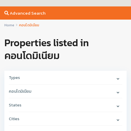
Advanced Search
Home
คอนโดมิเนียม
Properties listed in
คอนโดมิเนียม
Types
คอนโดมิเนียม
States
Cities