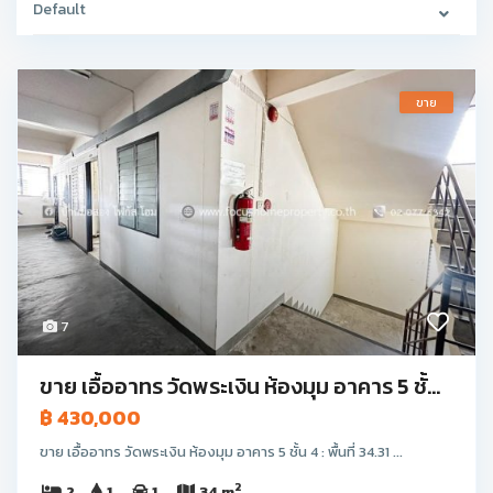
Default
ขาย
7
ขาย เอื้ออาทร วัดพระเงิน ห้องมุม อาคาร 5 ชั้...
฿ 430,000
ขาย เอื้ออาทร วัดพระเงิน ห้องมุม อาคาร 5 ชั้น 4 : พื้นที่ 34.31 ...
2
2
1
1
34 m