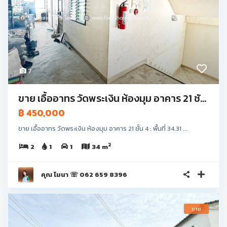
7
ขาย เอื้ออาทร วัดพระเงิน ห้องมุม อาคาร 21 ชั...
฿ 450,000
ขาย เอื้ออาทร วัดพระเงิน ห้องมุม อาคาร 21 ชั้น 4 : พื้นที่ 34.31 ...
2
2
1
1
34 m
คุณ โมนา ☏ 062 659 8396
ขาย