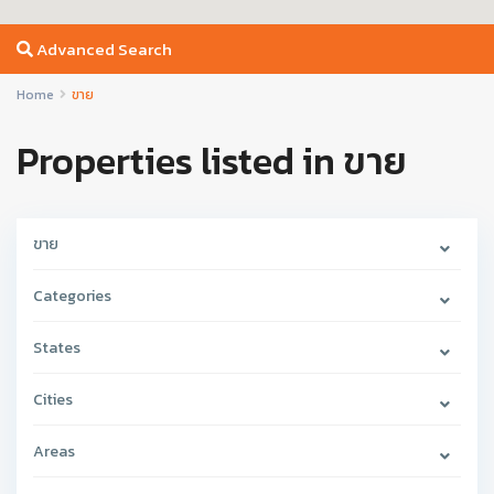
Advanced Search
Home
ขาย
Properties listed in ขาย
ขาย
Categories
States
Cities
Areas