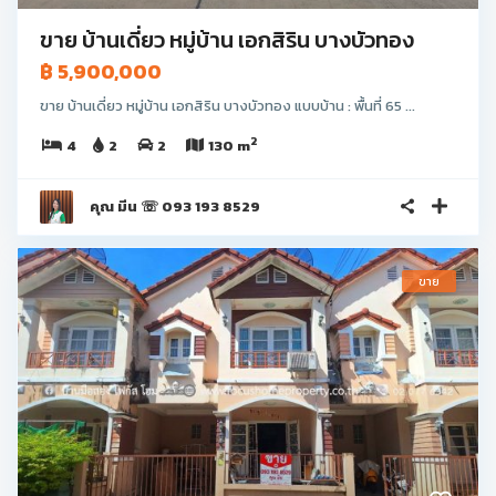
ขาย บ้านเดี่ยว หมู่บ้าน เอกสิริน บางบัวทอง
฿ 5,900,000
ขาย บ้านเดี่ยว หมู่บ้าน เอกสิริน บางบัวทอง แบบบ้าน : พื้นที่ 65 ...
2
4
2
2
130 m
คุณ มีน ☏ 093 193 8529
ขาย