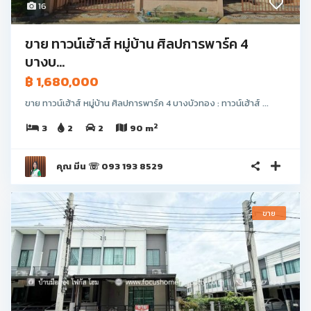
16
ขาย ทาวน์เฮ้าส์ หมู่บ้าน ศิลปการพาร์ค 4
บางบ...
฿ 1,680,000
ขาย ทาวน์เฮ้าส์ หมู่บ้าน ศิลปการพาร์ค 4 บางบัวทอง : ทาวน์เฮ้าส์ ...
2
3
2
2
90 m
คุณ มีน ☏ 093 193 8529
ขาย