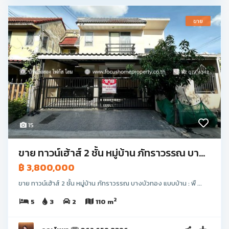
ขาย
15
ขาย ทาวน์เฮ้าส์ 2 ชั้น หมู่บ้าน ภัทราวรรณ บา...
฿ 3,800,000
ขาย ทาวน์เฮ้าส์ 2 ชั้น หมู่บ้าน ภัทราวรรณ บางบัวทอง แบบบ้าน : พื ...
2
5
3
2
110 m