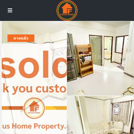
ขายแล้ว