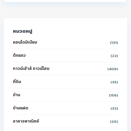
หมวดหมู่
คอนโดมิเนียม
(131)
ตึกแถว
(22)
ทาวน์เฮ้าส์ ทาวน์โฮม
(406)
ที่ดิน
(35)
บ้าน
(156)
บ้านแฝด
(32)
อาคารพาณิชย์
(20)