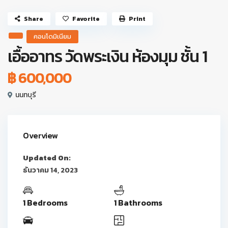
Share
Favorite
Print
คอนโดมิเนียม
เอื้ออาทร วัดพระเงิน ห้องมุม ชั้น 1
฿ 600,000
นนทบุรี
Overview
Updated On:
ธันวาคม 14, 2023
1 Bedrooms
1 Bathrooms