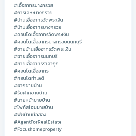
#เอื้ออาทรบางกรวย
#การเคหะบางกรวย
#บ้านเอื้ออาทรวัดพระเงิน
#บ้านเอื้ออาทรบางกรวย
#คอนโดเอื้ออาทรวัดพระเงิน
#คอนโดเอื้ออาทรบางกรวยนนทบุรี
#ขายบ้านเอื้ออาทรวัดพระเงิน
#ขายเอื้ออาทรนนทบรี
#ขายเอื้ออาทรราคาถูก
#คอนโดเอื้ออาทร
#คอนโดทำเลดี
#ฝากขายบ้าน
#รับฝากขายบ้าน
#นายหน้าขายบ้าน
#โฟกัสโฮมขายบ้าน
#พีชบ้านมือสอง
#AgentForRealEstate
#Focushomeproperty