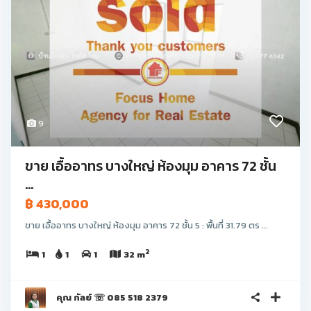
9
ขาย เอื้ออาทร บางใหญ่ ห้องมุม อาคาร 72 ชั้น
...
฿ 430,000
ขาย เอื้ออาทร บางใหญ่ ห้องมุม อาคาร 72 ชั้น 5 : พื้นที่ 31.79 ตร ...
2
1
1
1
32 m
คุณ กัลย์ ☏ 085 518 2379