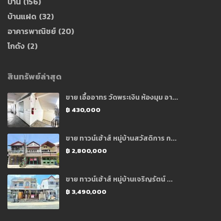
บ้าน
(156)
บ้านแฝด
(32)
อาคารพาณิชย์
(20)
โกดัง
(2)
สินทรัพย์ล่าสุด
ขาย เอื้ออาทร วัดพระเงิน ห้องมุม อา...
฿ 430,000
ขาย ทาวน์เฮ้าส์ หมู่บ้านสวัสดิการ ก...
฿ 2,800,000
ขาย ทาวน์เฮ้าส์ หมู่บ้านเจริญรัตน์ ...
฿ 3,490,000