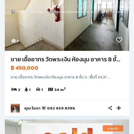
8
ขาย เอื้ออาทร วัดพระเงิน ห้องมุม อาคาร 8 ชั้...
฿ 450,000
ขาย เอื้ออาทร วัดพระเงิน ห้องมุม อาคาร 8 ชั้น 3 : พื้นที่ 34.31 ...
2
2
1
1
34 m
คุณ โมนา ☏ 062 659 8396
ขายแล้ว