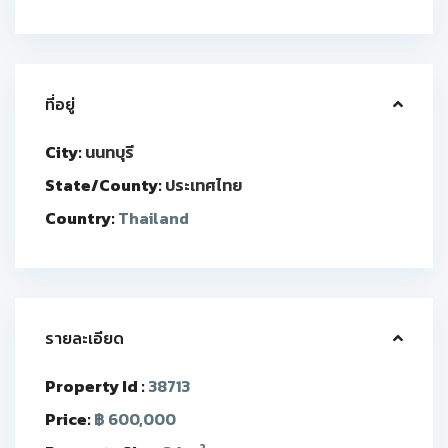
ที่อยู่
City:
นนทบุรี
State/County:
ประเทศไทย
Country:
Thailand
รายละเอียด
Property Id :
38713
Price:
฿ 600,000