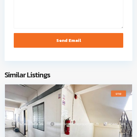
Similar Listings
ขาย