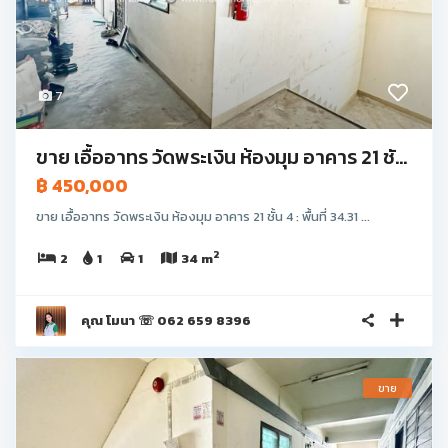
7
ขาย เอื้ออาทร วัดพระเงิน ห้องมุม อาคาร 21 ชั...
฿ 450,000
ขาย เอื้ออาทร วัดพระเงิน ห้องมุม อาคาร 21 ชั้น 4 : พื้นที่ 34.31 ...
2
2
1
1
34 m
คุณ โมนา ☏ 062 659 8396
ขาย