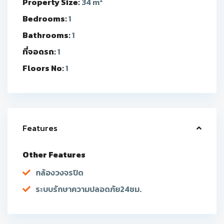
2
Property Size:
34 m
Bedrooms:
1
Bathrooms:
1
ที่จอดรถ:
1
Floors No:
1
Features
Other Features
กล้องวงจรปิด
ระบบรักษาความปลอดภัย24ชม.