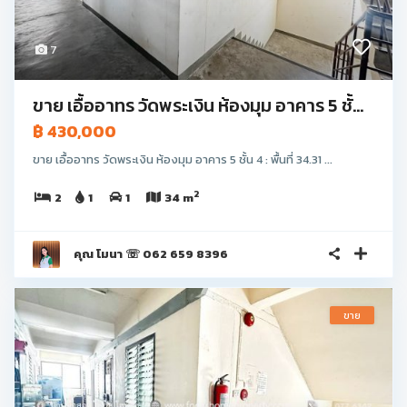
7
ขาย เอื้ออาทร วัดพระเงิน ห้องมุม อาคาร 5 ชั้...
฿ 430,000
ขาย เอื้ออาทร วัดพระเงิน ห้องมุม อาคาร 5 ชั้น 4 : พื้นที่ 34.31 ...
2
2
1
1
34 m
คุณ โมนา ☏ 062 659 8396
ขาย