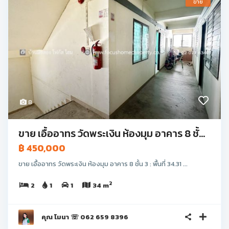
ขาย
8
ขาย เอื้ออาทร วัดพระเงิน ห้องมุม อาคาร 8 ชั้...
฿ 450,000
ขาย เอื้ออาทร วัดพระเงิน ห้องมุม อาคาร 8 ชั้น 3 : พื้นที่ 34.31 ...
2
2
1
1
34 m
คุณ โมนา ☏ 062 659 8396