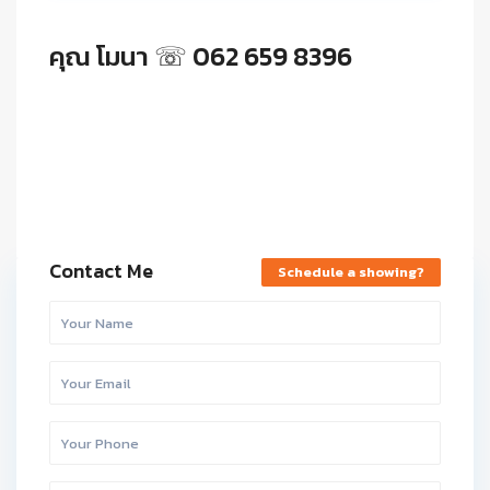
คุณ โมนา ☏ 062 659 8396
Contact Me
Schedule a showing?