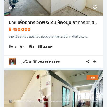
7
ขาย เอื้ออาทร วัดพระเงิน ห้องมุม อาคาร 21 ชั...
฿ 450,000
ขาย เอื้ออาทร วัดพระเงิน ห้องมุม อาคาร 21 ชั้น 4 : พื้นที่ 34.31 ...
2
2
1
1
34 m
คุณ โมนา ☏ 062 659 8396
ขาย