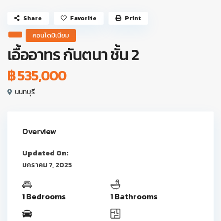
Share
Favorite
Print
คอนโดมิเนียม
เอื้ออาทร กันตนา ชั้น 2
฿ 535,000
นนทบุรี
Overview
Updated On:
มกราคม 7, 2025
1 Bedrooms
1 Bathrooms