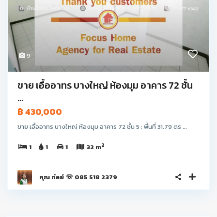
9
ขาย เอื้ออาทร บางใหญ่ ห้องมุม อาคาร 72 ชั้น
...
฿ 430,000
ขาย เอื้ออาทร บางใหญ่ ห้องมุม อาคาร 72 ชั้น 5 : พื้นที่ 31.79 ตร ...
2
1
1
1
32 m
คุณ กัลย์ ☏ 085 518 2379