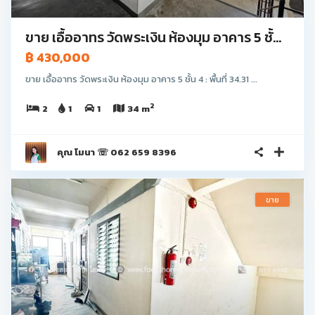
ขาย เอื้ออาทร วัดพระเงิน ห้องมุม อาคาร 5 ชั้...
฿ 430,000
ขาย เอื้ออาทร วัดพระเงิน ห้องมุม อาคาร 5 ชั้น 4 : พื้นที่ 34.31 ...
2
2
1
1
34 m
คุณ โมนา ☏ 062 659 8396
ขาย