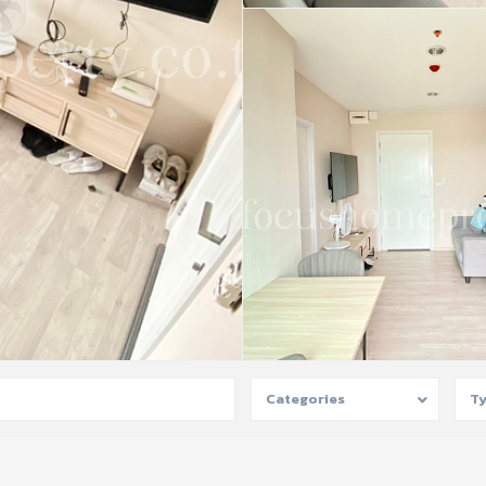
Categories
T