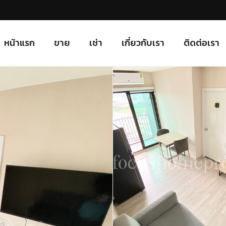
หน้าแรก
ขาย
เช่า
เกี่ยวกับเรา
ติดต่อเรา