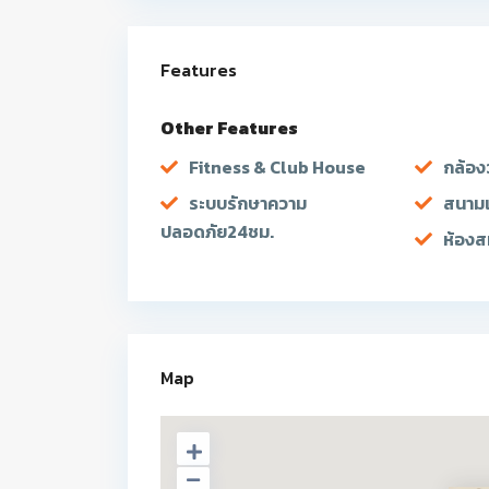
Features
Other Features
Fitness & Club House
กล้อง
ระบบรักษาความ
สนามเ
ปลอดภัย24ชม.
ห้องส
Map