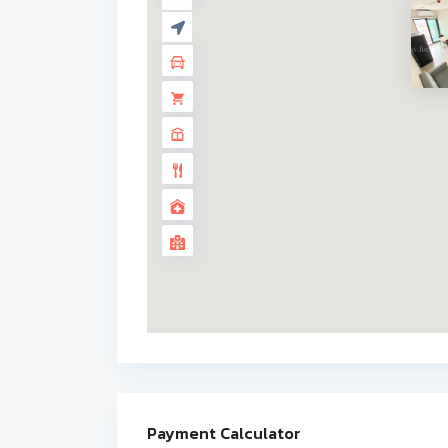
Payment Calculator