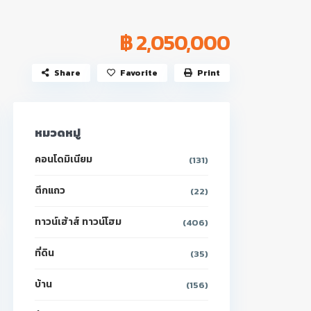
฿ 2,050,000
Share
Favorite
Print
หมวดหมู่
คอนโดมิเนียม
(131)
ตึกแถว
(22)
ทาวน์เฮ้าส์ ทาวน์โฮม
(406)
ที่ดิน
(35)
บ้าน
(156)