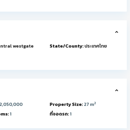
ntral westgate
State/County:
ประเทศไทย
2
2,050,000
Property Size:
27 m
oms:
1
ที่จอดรถ:
1