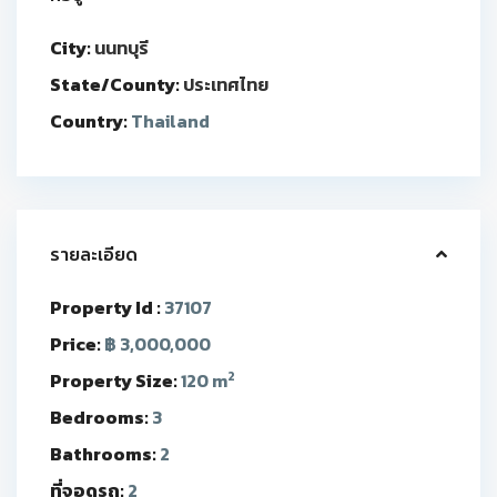
City:
นนทบุรี
State/County:
ประเทศไทย
Country:
Thailand
รายละเอียด
Property Id :
37107
Price:
฿ 3,000,000
2
Property Size:
120 m
Bedrooms:
3
Bathrooms:
2
ที่จอดรถ:
2