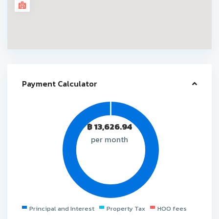
Payment Calculator
฿
13,626.94
per month
Principal and Interest
Property Tax
HOO fees