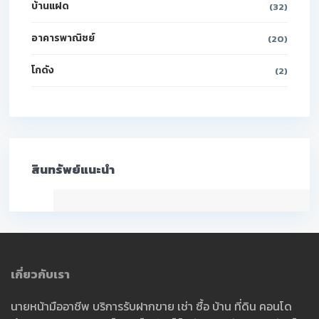
บ้านแฝด
(32)
อาคารพาณิชย์
(20)
โกดัง
(2)
สินทรัพย์แนะนำ
เกี่ยวกับเรา
นายหน้ามืออาชีพ บริการรับฝากขาย เช่า ซื้อ บ้าน ที่ดิน คอนโด