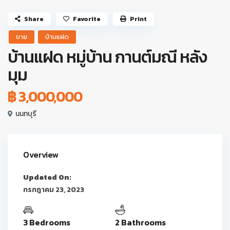
Share
Favorite
Print
ขาย
บ้านแฝด
บ้านแฝด หมู่บ้าน กานต์มณี หลัง
มุม
฿ 3,000,000
นนทบุรี
Overview
Updated On:
กรกฎาคม 23, 2023
3 Bedrooms
2 Bathrooms