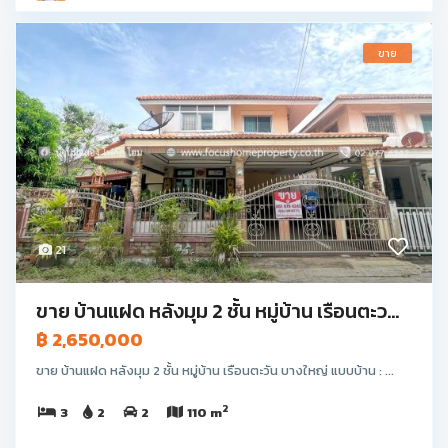
ขาย
21
ขาย บ้านแฝด หลังมุม 2 ชั้น หมู่บ้าน เรือนตะว...
฿ 2,650,000
ขาย บ้านแฝด หลังมุม 2 ชั้น หมู่บ้าน เรือนตะวัน บางใหญ่ แบบบ้าน : ...
2
3
2
2
110 m