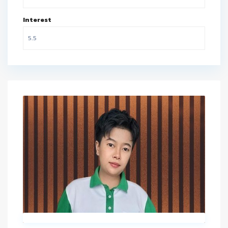
Interest