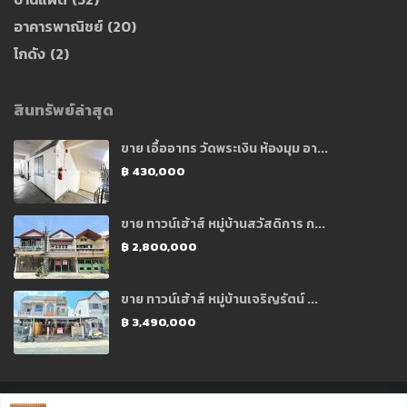
อาคารพาณิชย์
(20)
โกดัง
(2)
สินทรัพย์ล่าสุด
ขาย เอื้ออาทร วัดพระเงิน ห้องมุม อา...
฿ 430,000
ขาย ทาวน์เฮ้าส์ หมู่บ้านสวัสดิการ ก...
฿ 2,800,000
ขาย ทาวน์เฮ้าส์ หมู่บ้านเจริญรัตน์ ...
฿ 3,490,000