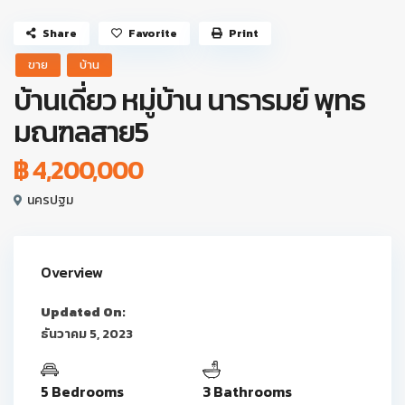
Share
Favorite
Print
ขาย
บ้าน
บ้านเดี่ยว หมู่บ้าน นารารมย์ พุทธ
มณฑลสาย5
฿ 4,200,000
นครปฐม
Overview
Updated On:
ธันวาคม 5, 2023
5 Bedrooms
3 Bathrooms