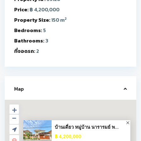
Price:
฿ 4,200,000
2
Property Size:
150 m
Bedrooms:
5
Bathrooms:
3
ที่จอดรถ:
2
Map
บ้านเดี่ยว หมู่บ้าน นารารมย์ พ...
฿ 4,200,000