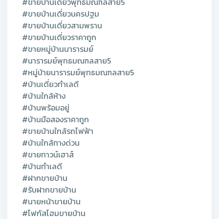
#ขายบ้านเดี่ยวพุทธมณฑลสาย5
#ขายบ้านเดี่ยวนครปฐม
#ขายบ้านเดี่ยวสามพราน
#ขายบ้านเดี่ยวราคาถูก
#ขายหมู่บ้านนารารมย์
#นารารมย์พุทธมณฑลสาย5
#หมู่บ้ายนารารมย์พุทธมณฑลสาย5
#บ้านเดี่ยวทำเลดี
#บ้านใกล้ห้าง
#บ้านพร้อมอยู่
#บ้านมือสองราคาถูก
#ขายบ้านใกล้รถไฟฟ้า
#บ้านใกล้ทางด่วน
#ขายทาวน์เฮาส์
#บ้านทำเลดี
#ฝากขายบ้าน
#รับฝากขายบ้าน
#นายหน้าขายบ้าน
#โฟกัสโฮมขายบ้าน