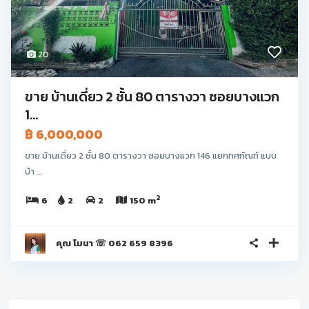
20
ขาย บ้านเดี่ยว 2 ชั้น 80 ตารางวา ซอยบางแวก
1...
฿ 6,000,000
ขาย บ้านเดี่ยว 2 ชั้น 80 ตารางวา ซอยบางแวก 146 แยกทศกัณฑ์ แบบ
บ้า ...
2
6
2
2
150 m
คุณ โมนา ☏ 062 659 8396