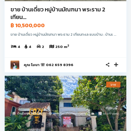
ขาย บ้านเดี่ยว หมู่บ้านมัณฑนา พระราม 2
เทียน...
฿ 10,500,000
ขาย บ้านเดี่ยว หมู่บ้านมัณฑนา พระราม 2 เทียนทะเล แบบบ้าน : บ้านเ ...
2
4
4
2
250 m
คุณ โมนา ☏ 062 659 8396
ขาย