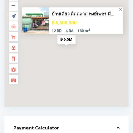
บ้านเดี่ยว ติดตลาด พงษ์เพชร มี...
฿ 6,500,000
2
12 BD
4 BA
180 m
฿ 6.5M
Payment Calculator