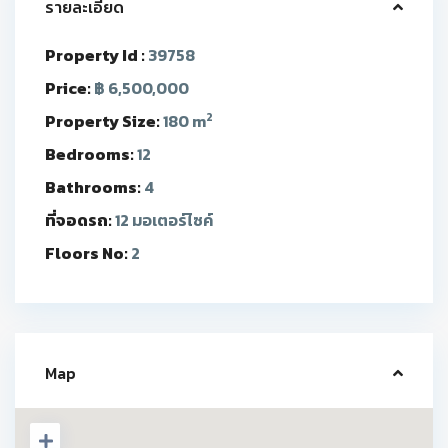
รายละเอียด
Property Id :
39758
Price:
฿ 6,500,000
2
Property Size:
180 m
Bedrooms:
12
Bathrooms:
4
ที่จอดรถ:
12 มอเตอร์ไซค์
Floors No:
2
Map