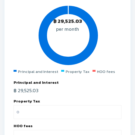
฿
29,525.03
per month
Principal and Interest
Property Tax
HOO fees
Principal and Interest
฿
29,525.03
Property Tax
HOO fees