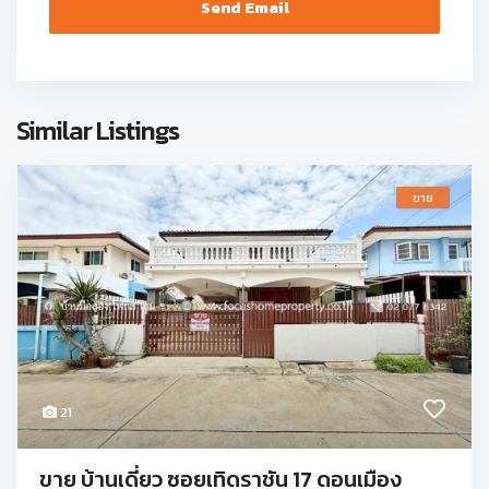
Similar Listings
ขาย
21
ขาย บ้านเดี่ยว ซอยเทิดราชัน 17 ดอนเมือง