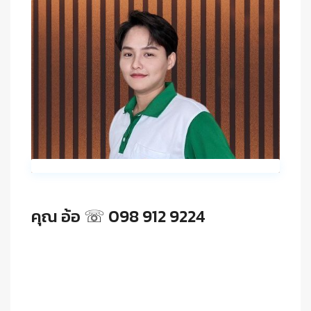
คุณ อ้อ ☏ 098 912 9224