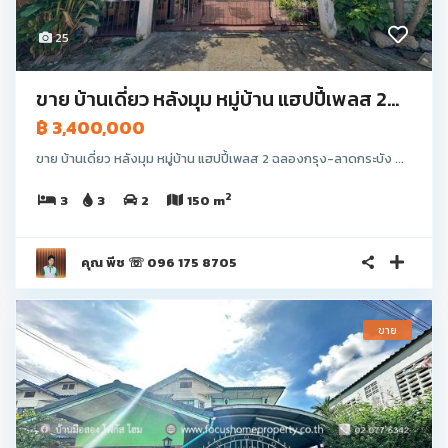
25
ขาย บ้านเดี่ยว หลังมุม หมู่บ้าน แฮปปี้เพลส 2...
฿ 3,400,000
ขาย บ้านเดี่ยว หลังมุม หมู่บ้าน แฮปปี้เพลส 2 ฉลองกรุง-ลาดกระบัง ...
2
3
3
2
150 m
คุณ พีช ☏ 096 175 8705
ขาย