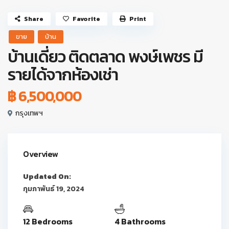
Share
Favorite
Print
ขาย
บ้าน
บ้านเดี่ยว ติดตลาด พงษ์เพชร มี
รายได้จากห้องเช่า
฿ 6,500,000
กรุงเทพฯ
Overview
Updated On:
กุมภาพันธ์ 19, 2024
12 Bedrooms
4 Bathrooms