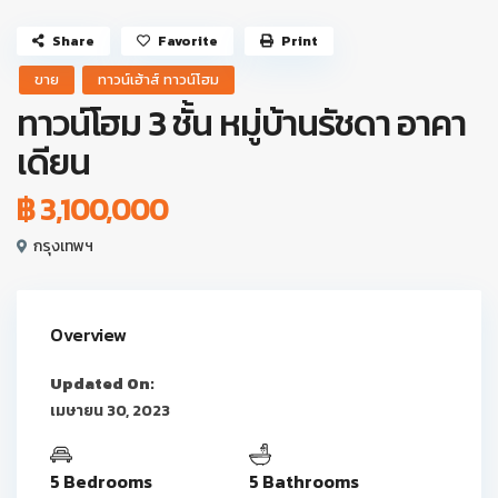
Share
Favorite
Print
ขาย
ทาวน์เฮ้าส์ ทาวน์โฮม
ทาวน์โฮม 3 ชั้น หมู่บ้านรัชดา อาคา
เดียน
฿ 3,100,000
กรุงเทพฯ
Overview
Updated On:
เมษายน 30, 2023
5 Bedrooms
5 Bathrooms