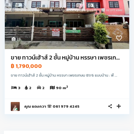
23
ขาย ทาวน์เฮ้าส์ 2 ชั้น หมู่บ้าน หรรษา เพชรเก...
฿ 1,790,000
ขาย ทาวน์เฮ้าส์ 2 ชั้น หมู่บ้าน หรรษา เพชรเกษม 81/6 แบบบ้าน : พื ...
2
3
2
2
90 m
คุณ แตงกวา ☏ 061 979 4245