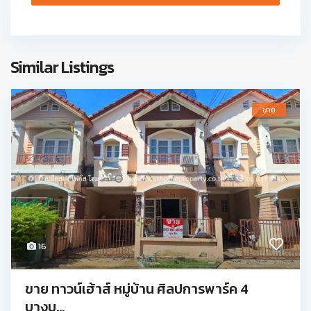
Similar Listings
ขาย
16
ขาย ทาวน์เฮ้าส์ หมู่บ้าน ศิลปการพาร์ค 4
บางบ...