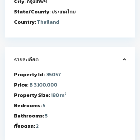
City:
กรุงเทพฯ
State/County:
ประเทศไทย
Country:
Thailand
รายละเอียด
Property Id :
35057
Price:
฿ 3,100,000
2
Property Size:
180 m
Bedrooms:
5
Bathrooms:
5
ที่จอดรถ:
2