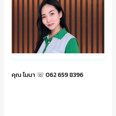
คุณ โมนา ☏ 062 659 8396