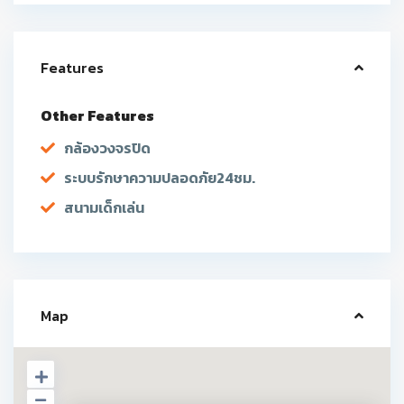
Features
Other Features
กล้องวงจรปิด
ระบบรักษาความปลอดภัย24ชม.
สนามเด็กเล่น
Map