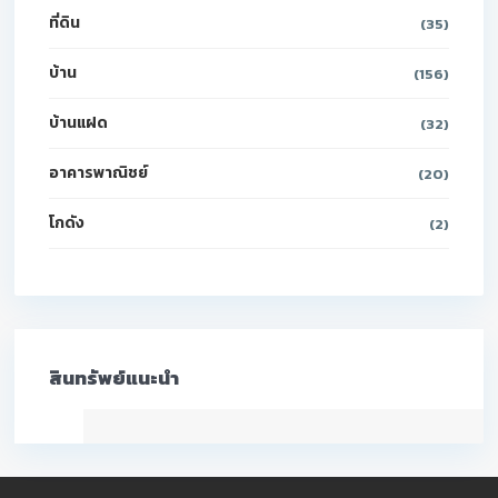
ที่ดิน
(35)
บ้าน
(156)
บ้านแฝด
(32)
อาคารพาณิชย์
(20)
โกดัง
(2)
สินทรัพย์แนะนำ