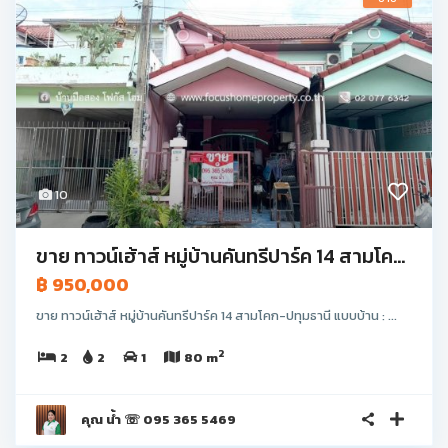
10
ขาย ทาวน์เฮ้าส์ หมู่บ้านคันทรีปาร์ค 14 สามโค...
฿ 950,000
ขาย ทาวน์เฮ้าส์ หมู่บ้านคันทรีปาร์ค 14 สามโคก-ปทุมธานี แบบบ้าน : ...
2
2
2
1
80 m
คุณ น้ำ ☏ 095 365 5469