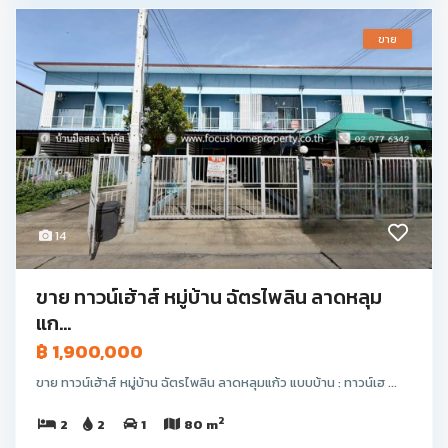
ขาย
14
ขาย ทาวน์เฮ้าส์ หมู่บ้าน ฉัตรไพลิน ลาดหลุม
แก...
฿ 1,900,000
ขาย ทาวน์เฮ้าส์ หมู่บ้าน ฉัตรไพลิน ลาดหลุมแก้ว แบบบ้าน : ทาวน์เฮ ...
2
2
2
1
80 m