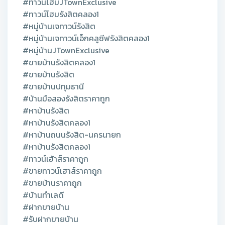
#ทาวน์โฮมJTownExclusive
#ทาวน์โฮมรังสิตคลอง1
#หมู่บ้านเจทาวน์รังสิต
#หมู่บ้านเจทาวน์เอ็กคลูซีฟรังสิตคลอง1
#หมู่บ้านJTownExclusive
#ขายบ้านรังสิตคลอง1
#ขายบ้านรังสิต
#ขายบ้านปทุมธานี
#บ้านมือสองรังสิตราคาถูก
#หาบ้านรังสิต
#หาบ้านรังสิตคลอง1
#หาบ้านถนนรังสิต-นครนายก
#หาบ้านรังสิตคลอง1
#ทาวน์เฮ้าส์ราคาถูก
#ขายทาวน์เฮาส์ราคาถูก
#ขายบ้านราคาถูก
#บ้านทำเลดี
#ฝากขายบ้าน
#รับฝากขายบ้าน