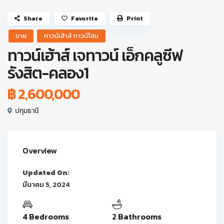
Share
Favorite
Print
ขาย
ทาวน์เฮ้าส์ ทาวน์โฮม
ทาวน์เฮ้าส์ เจทาวน์ เอ็กคลูซีฟ
รังสิต-คลอง1
฿ 2,600,000
ปทุมธานี
Overview
Updated On:
มีนาคม 5, 2024
4 Bedrooms
2 Bathrooms