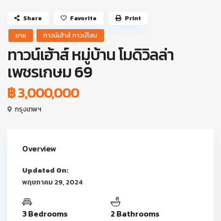
Share
Favorite
Print
ขาย
ทาวน์เฮ้าส์ ทาวน์โฮม
ทาวน์เฮ้าส์ หมู่บ้าน โมดิวิลล่า
เพชรเกษม 69
฿ 3,000,000
กรุงเทพฯ
Overview
Updated On:
พฤษภาคม 29, 2024
3 Bedrooms
2 Bathrooms