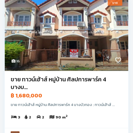
ขาย
16
ขาย ทาวน์เฮ้าส์ หมู่บ้าน ศิลปการพาร์ค 4
บางบ...
฿ 1,680,000
ขาย ทาวน์เฮ้าส์ หมู่บ้าน ศิลปการพาร์ค 4 บางบัวทอง : ทาวน์เฮ้าส์ ...
2
3
2
2
90 m