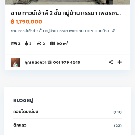
ขาย ทาวน์เฮ้าส์ 2 ชั้น หมู่บ้าน หรรษา เพชรเก...
฿ 1,790,000
ขาย ทาวน์เฮ้าส์ 2 ชั้น หมู่บ้าน หรรษา เพชรเกษม 81/6 แบบบ้าน : พื ...
2
3
2
2
90 m
คุณ แตงกวา ☏ 061 979 4245
หมวดหมู่
คอนโดมิเนียม
(131)
ตึกแถว
(22)