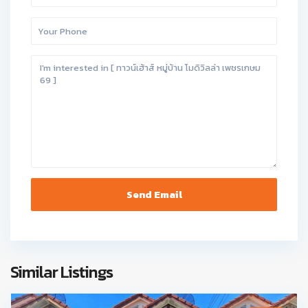
Similar Listings