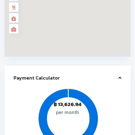
Payment Calculator
฿
13,626.94
per month