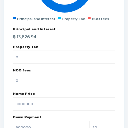
Principal and Interest
Property Tax
HOO fees
Principal and Interest
฿
13,626.94
Property Tax
HOO fees
Home Price
Down Payment