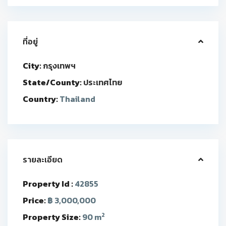
ที่อยู่
City:
กรุงเทพฯ
State/County:
ประเทศไทย
Country:
Thailand
รายละเอียด
Property Id :
42855
Price:
฿ 3,000,000
2
Property Size:
90 m