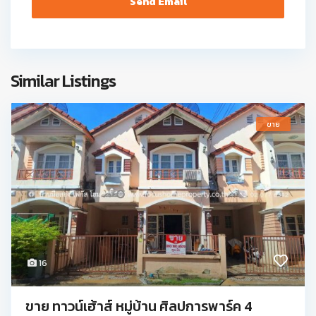
Similar Listings
ขาย
16
ขาย ทาวน์เฮ้าส์ หมู่บ้าน ศิลปการพาร์ค 4