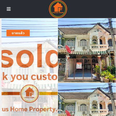
ขายแล้ว