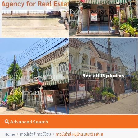
See all 13 photos
Advanced Search
Home
ทาวน์เฮ้าส์ ทาวน์โฮม
ทาวน์เฮ้าส์ หมู่บ้าน เสนาวิลล่า 9