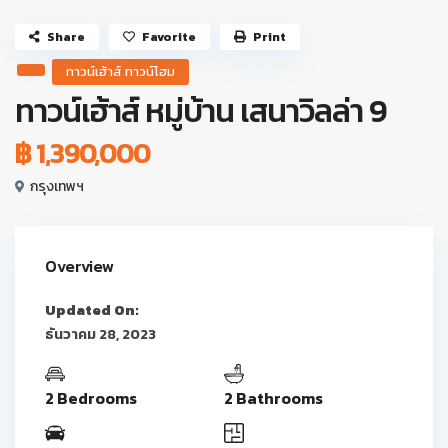
Share
Favorite
Print
ทาวน์เฮ้าส์ ทาวน์โฮม
ทาวน์เฮ้าส์ หมู่บ้าน เสนาวิลล่า 9
฿ 1,390,000
กรุงเทพฯ
Overview
Updated On:
ธันวาคม 28, 2023
2 Bedrooms
2 Bathrooms