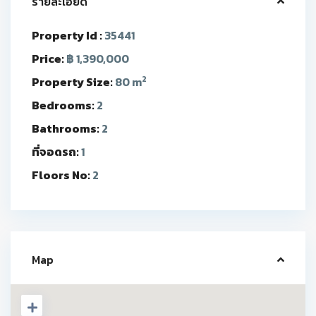
รายละเอียด
Property Id :
35441
Price:
฿ 1,390,000
2
Property Size:
80 m
Bedrooms:
2
Bathrooms:
2
ที่จอดรถ:
1
Floors No:
2
Map