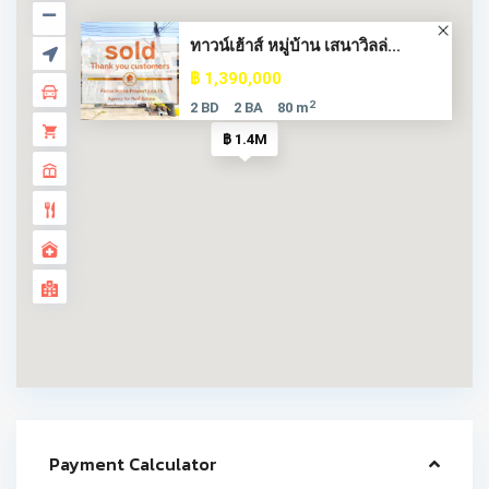
ทาวน์เฮ้าส์ หมู่บ้าน เสนาวิลล่...
฿ 1,390,000
2
2 BD
2 BA
80 m
฿ 1.4M
Payment Calculator