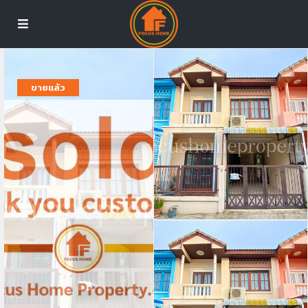
ขายแล้ว