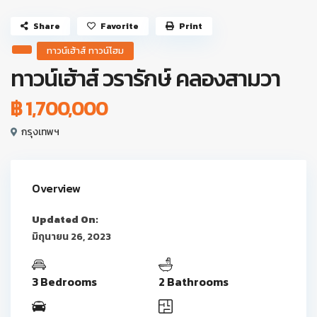
Share
Favorite
Print
ทาวน์เฮ้าส์ ทาวน์โฮม
ทาวน์เฮ้าส์ วรารักษ์ คลองสามวา
฿ 1,700,000
กรุงเทพฯ
Overview
Updated On:
มิถุนายน 26, 2023
3 Bedrooms
2 Bathrooms