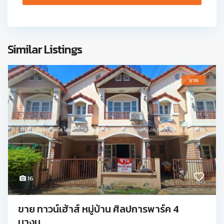
Similar Listings
ขาย
16
ขาย ทาวน์เฮ้าส์ หมู่บ้าน ศิลปการพาร์ค 4
บางบ...