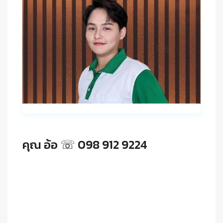
คุณ อ้อ ☏ 098 912 9224