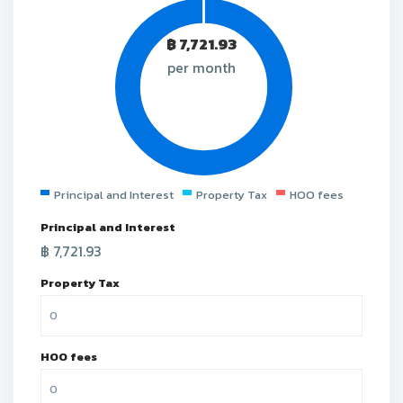
฿
7,721.93
per month
Principal and Interest
Property Tax
HOO fees
Principal and Interest
฿
7,721.93
Property Tax
HOO fees