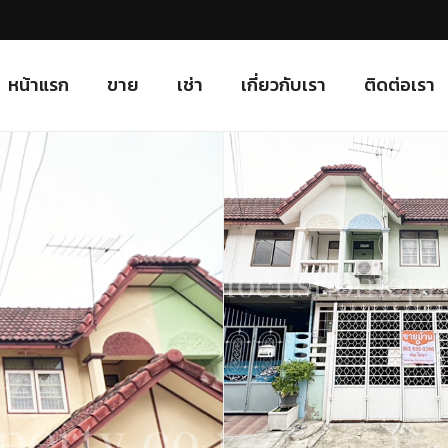
หน้าแรก
ขาย
เช่า
เกี่ยวกับเรา
ติดต่อเรา