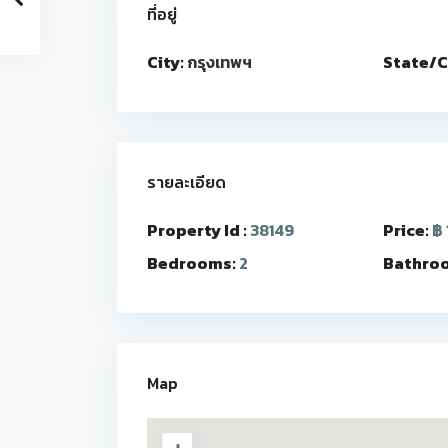
ที่อยู่
City:
กรุงเทพฯ
State/C
รายละเอียด
Property Id :
38149
Price:
฿ 
Bedrooms:
2
Bathro
Map