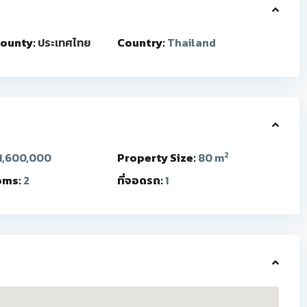
ounty:
ประเทศไทย
Country:
Thailand
2
1,600,000
Property Size:
80 m
oms:
2
ที่จอดรถ:
1