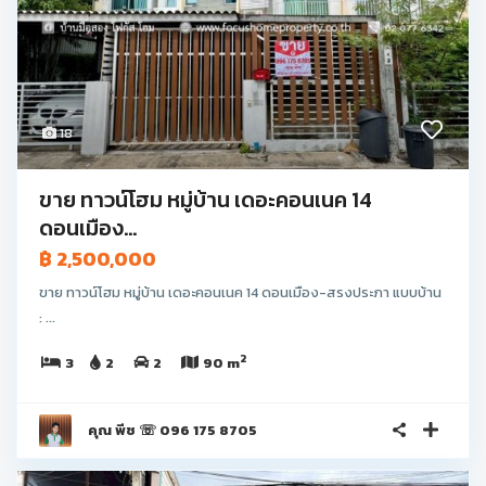
18
ขาย ทาวน์โฮม หมู่บ้าน เดอะคอนเนค 14
ดอนเมือง...
฿ 2,500,000
ขาย ทาวน์โฮม หมู่บ้าน เดอะคอนเนค 14 ดอนเมือง-สรงประภา แบบบ้าน
: ...
2
3
2
2
90 m
คุณ พีช ☏ 096 175 8705