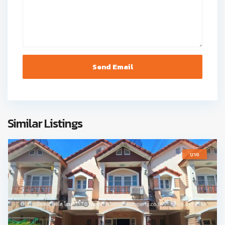
Similar Listings
ขาย