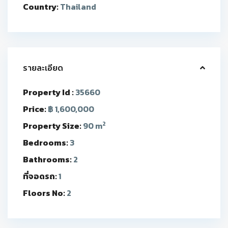
Country:
Thailand
รายละเอียด
Property Id :
35660
Price:
฿ 1,600,000
2
Property Size:
90 m
Bedrooms:
3
Bathrooms:
2
ที่จอดรถ:
1
Floors No:
2