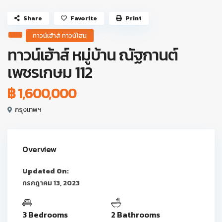
Share
Favorite
Print
ทาวน์เฮ้าส์ ทาวน์โฮม
ทาวน์เฮ้าส์ หมู่บ้าน ณัฐกานต์
เพชรเกษม 112
฿ 1,600,000
กรุงเทพฯ
Overview
Updated On:
กรกฎาคม 13, 2023
3 Bedrooms
2 Bathrooms