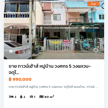
ขาย
12
ขาย ทาวน์เฮ้าส์ หมู่บ้าน วงศกร 5 วงแหวน-
จตุโ...
฿ 990,000
ขาย ทาวน์เฮ้าส์ หมู่บ้าน วงศกร 5 วงแหวน-จตุโชติ แบบบ้าน : ทาวน์เ ...
2
2
2
1
80 m