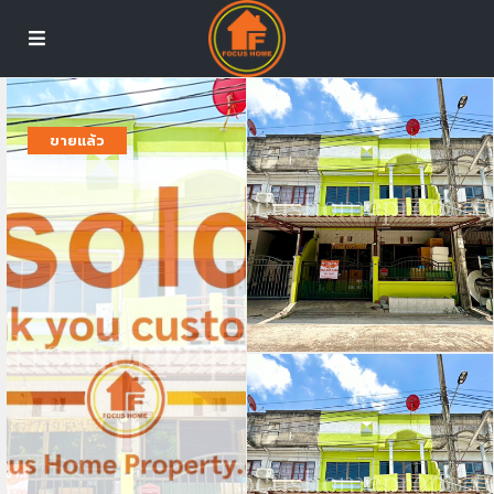
ขายแล้ว