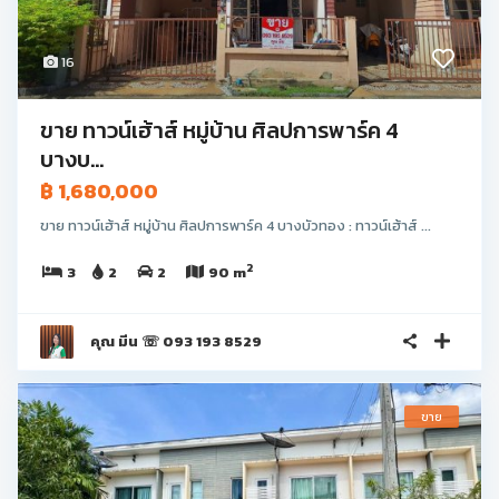
16
ขาย ทาวน์เฮ้าส์ หมู่บ้าน ศิลปการพาร์ค 4
บางบ...
฿ 1,680,000
ขาย ทาวน์เฮ้าส์ หมู่บ้าน ศิลปการพาร์ค 4 บางบัวทอง : ทาวน์เฮ้าส์ ...
2
3
2
2
90 m
คุณ มีน ☏ 093 193 8529
ขาย