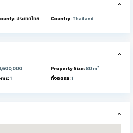
ounty:
ประเทศไทย
Country:
Thailand
2
1,600,000
Property Size:
80 m
oms:
1
ที่จอดรถ:
1