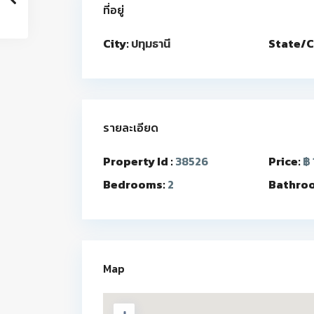
ที่อยู่
City:
ปทุมธานี
State/C
รายละเอียด
Property Id :
38526
Price:
฿ 
Bedrooms:
2
Bathro
Map