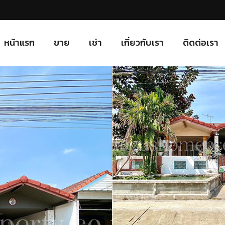
หน้าแรก
ขาย
เช่า
เกี่ยวกับเรา
ติดต่อเรา