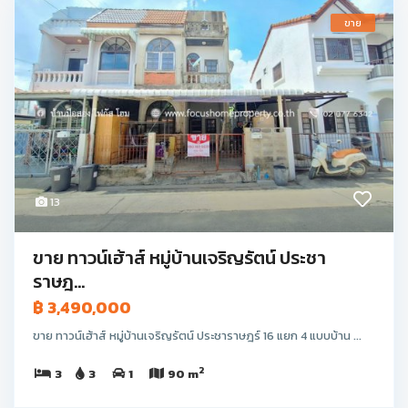
ขาย
13
ขาย ทาวน์เฮ้าส์ หมู่บ้านเจริญรัตน์ ประชา
ราษฎ...
฿ 3,490,000
ขาย ทาวน์เฮ้าส์ หมู่บ้านเจริญรัตน์ ประชาราษฎร์ 16 แยก 4 แบบบ้าน ...
2
3
3
1
90 m