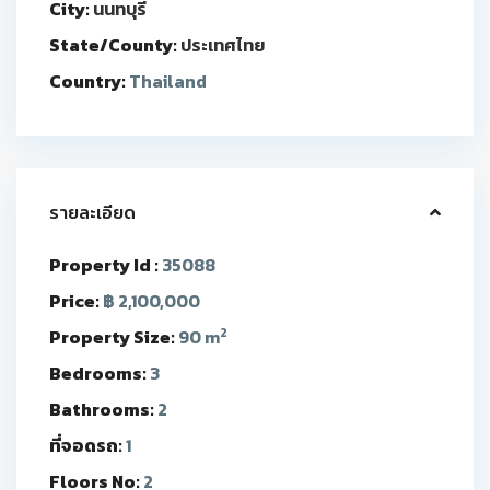
City:
นนทบุรี
State/County:
ประเทศไทย
Country:
Thailand
รายละเอียด
Property Id :
35088
Price:
฿ 2,100,000
2
Property Size:
90 m
Bedrooms:
3
Bathrooms:
2
ที่จอดรถ:
1
Floors No:
2