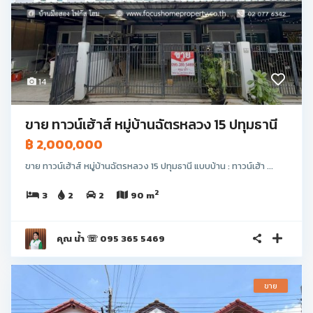
14
ขาย ทาวน์เฮ้าส์ หมู่บ้านฉัตรหลวง 15 ปทุมธานี
฿ 2,000,000
ขาย ทาวน์เฮ้าส์ หมู่บ้านฉัตรหลวง 15 ปทุมธานี แบบบ้าน : ทาวน์เฮ้า ...
2
3
2
2
90 m
คุณ น้ำ ☏ 095 365 5469
ขาย