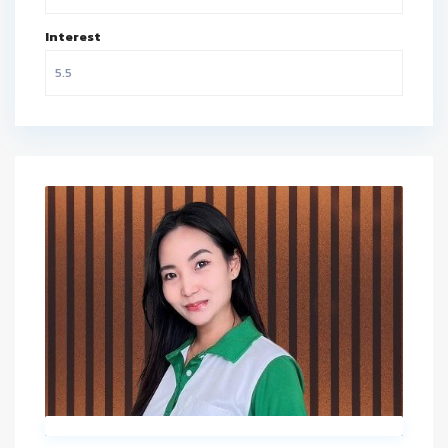
Interest