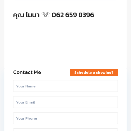
คุณ โมนา ☏ 062 659 8396
Contact Me
Schedule a showing?