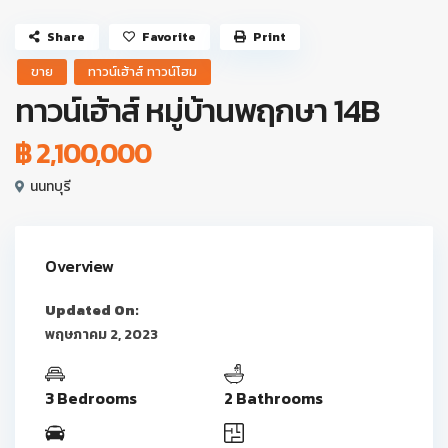
Share
Favorite
Print
ขาย
ทาวน์เฮ้าส์ ทาวน์โฮม
ทาวน์เฮ้าส์ หมู่บ้านพฤกษา 14B
฿ 2,100,000
นนทบุรี
Overview
Updated On:
พฤษภาคม 2, 2023
3 Bedrooms
2 Bathrooms