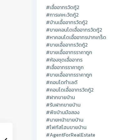
#เอื้ออาทรวัดกู้2
#การเคหะวัดกู้2
#บ้านเอื้ออาทรวัดกู้2
#ขายคอนโดเอื้ออาทรวัดกู้2
#หาคอนโดเอื้ออาทรปากเกร็ด
#ขายเอื้ออาทรวัดกู้2
#ขายเอื้ออาทรราคาถูก
#ห้องชุดเอื้ออาทร
#เอื้ออาทรราคาถูก
#ขายเอื้ออาทรราคาถูก
#คอนโดทำเลดี
#คอนโดเอื้ออาทรวัดกู้2
#ฝากขายบ้าน
#รับฝากขายบ้าน
#พีชบ้านมือสอง
#นายหน้าขายบ้าน
#โฟกัสโฮมขายบ้าน
#AgentForRealEstate