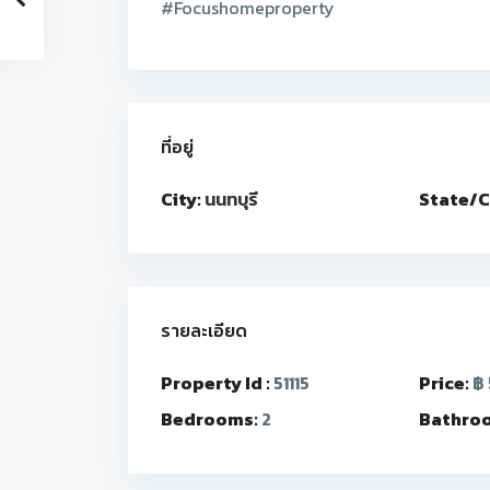
#Focushomeproperty
ที่อยู่
City:
นนทบุรี
State/C
รายละเอียด
Property Id :
51115
Price:
฿ 
Bedrooms:
2
Bathro