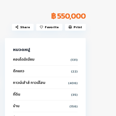
฿ 550,000
Share
Favorite
Print
หมวดหมู่
คอนโดมิเนียม
(131)
ตึกแถว
(22)
ทาวน์เฮ้าส์ ทาวน์โฮม
(406)
ที่ดิน
(35)
บ้าน
(156)