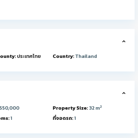
ounty:
ประเทศไทย
Country:
Thailand
2
550,000
Property Size:
32 m
oms:
1
ที่จอดรถ:
1