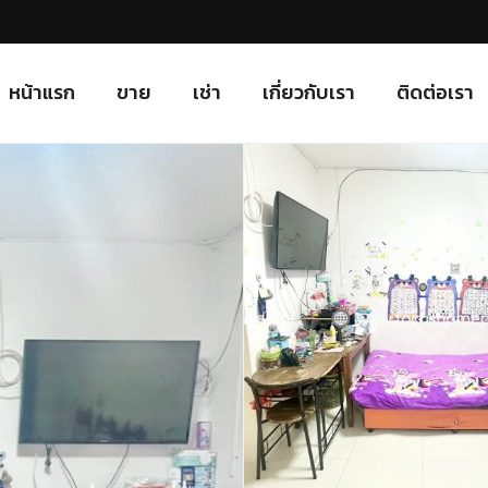
หน้าแรก
ขาย
เช่า
เกี่ยวกับเรา
ติดต่อเรา