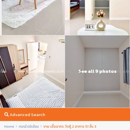
See all 9 photos
Advanced Search
Home
คอนโดมิเนียม
ขาย เอื้ออาทร วัดกู้ 2 อาคาร 51 ชั้น 3