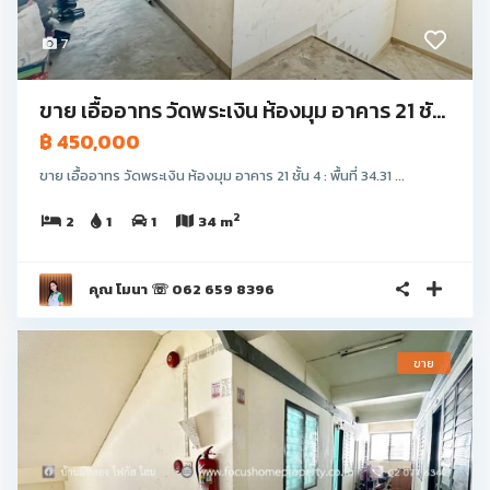
7
ขาย เอื้ออาทร วัดพระเงิน ห้องมุม อาคาร 21 ชั...
฿ 450,000
ขาย เอื้ออาทร วัดพระเงิน ห้องมุม อาคาร 21 ชั้น 4 : พื้นที่ 34.31 ...
2
2
1
1
34 m
คุณ โมนา ☏ 062 659 8396
ขาย