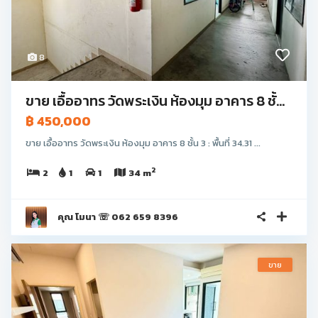
8
ขาย เอื้ออาทร วัดพระเงิน ห้องมุม อาคาร 8 ชั้...
฿ 450,000
ขาย เอื้ออาทร วัดพระเงิน ห้องมุม อาคาร 8 ชั้น 3 : พื้นที่ 34.31 ...
2
2
1
1
34 m
คุณ โมนา ☏ 062 659 8396
ขาย