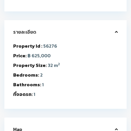
รายละเอียด
Property Id :
56276
Price:
฿ 625,000
2
Property Size:
32 m
Bedrooms:
2
Bathrooms:
1
ที่จอดรถ:
1
Map