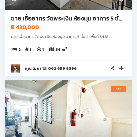
ขาย เอื้ออาทร วัดพระเงิน ห้องมุม อาคาร 5 ชั้...
฿ 430,000
ขาย เอื้ออาทร วัดพระเงิน ห้องมุม อาคาร 5 ชั้น 4 : พื้นที่ 34.31 ...
2
2
1
1
34 m
คุณ โมนา ☏ 062 659 8396
ขาย