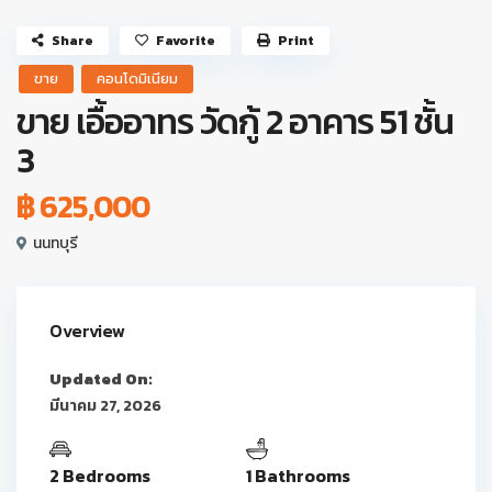
Share
Favorite
Print
ขาย
คอนโดมิเนียม
ขาย เอื้ออาทร วัดกู้ 2 อาคาร 51 ชั้น
3
฿ 625,000
นนทบุรี
Overview
Updated On:
มีนาคม 27, 2026
2 Bedrooms
1 Bathrooms