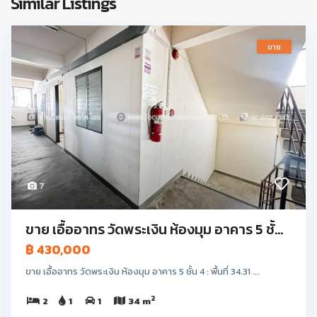
Similar Listings
ขาย
7
ขาย เอื้ออาทร วัดพระเงิน ห้องมุม อาคาร 5 ชั้...
฿ 430,000
ขาย เอื้ออาทร วัดพระเงิน ห้องมุม อาคาร 5 ชั้น 4 : พื้นที่ 34.31 ...
2
2
1
1
34 m