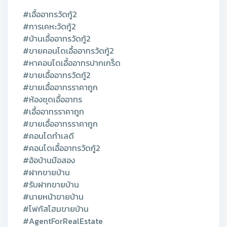
#เอื้ออาทรวัดกู้2
#การเคหะวัดกู้2
#บ้านเอื้ออาทรวัดกู้2
#ขายคอนโดเอื้ออาทรวัดกู้2
#หาคอนโดเอื้ออาทรปากเกร็ด
#ขายเอื้ออาทรวัดกู้2
#ขายเอื้ออาทรราคาถูก
#ห้องชุดเอื้ออาทร
#เอื้ออาทรราคาถูก
#ขายเอื้ออาทรราคาถูก
#คอนโดทำเลดี
#คอนโดเอื้ออาทรวัดกู้2
#อ้อบ้านมือสอง
#ฝากขายบ้าน
#รับฝากขายบ้าน
#นายหน้าขายบ้าน
#โฟกัสโฮมขายบ้าน
#AgentForRealEstate