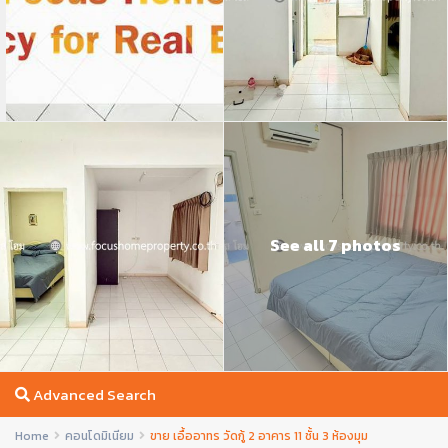
See all 7 photos
Advanced Search
Home
คอนโดมิเนียม
ขาย เอื้ออาทร วัดกู้ 2 อาคาร 11 ชั้น 3 ห้องมุม