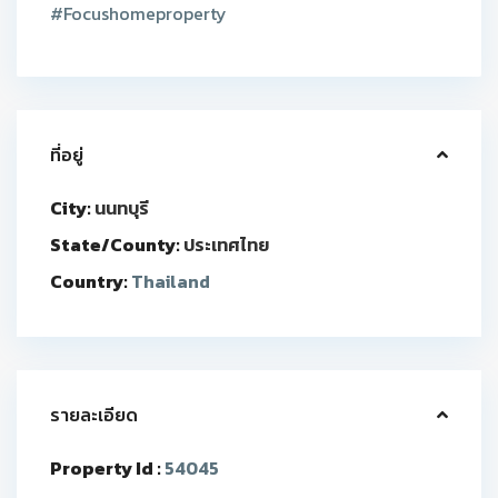
#Focushomeproperty
ที่อยู่
City:
นนทบุรี
State/County:
ประเทศไทย
Country:
Thailand
รายละเอียด
Property Id :
54045