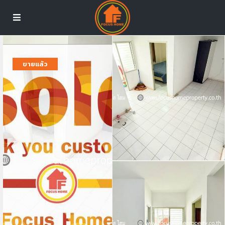
ขายแล้ว