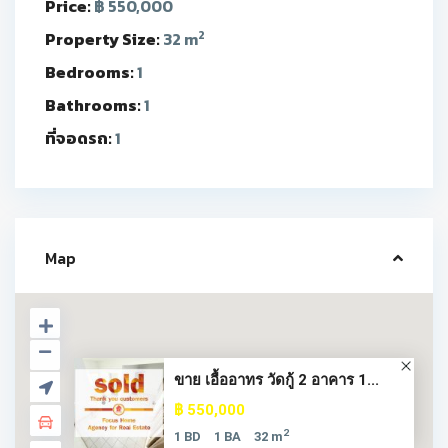
Price:
฿ 550,000
2
Property Size:
32 m
Bedrooms:
1
Bathrooms:
1
ที่จอดรถ:
1
Map
ขาย เอื้ออาทร วัดกู้ 2 อาคาร 1...
฿ 550,000
2
1 BD
1 BA
32 m