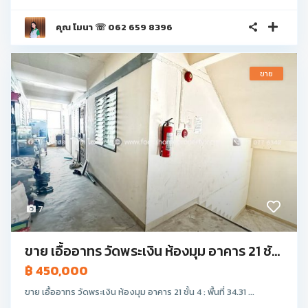
คุณ โมนา ☏ 062 659 8396
ขาย
7
ขาย เอื้ออาทร วัดพระเงิน ห้องมุม อาคาร 21 ชั...
฿ 450,000
ขาย เอื้ออาทร วัดพระเงิน ห้องมุม อาคาร 21 ชั้น 4 : พื้นที่ 34.31 ...