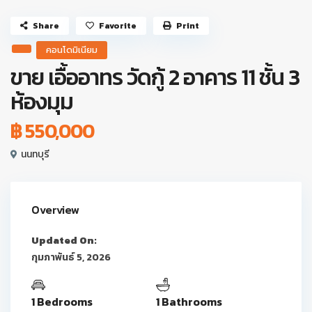
Share
Favorite
Print
คอนโดมิเนียม
ขาย เอื้ออาทร วัดกู้ 2 อาคาร 11 ชั้น 3
ห้องมุม
฿ 550,000
นนทบุรี
Overview
Updated On:
กุมภาพันธ์ 5, 2026
1 Bedrooms
1 Bathrooms