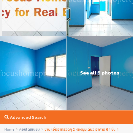
See all 9 photos
Advanced Search
Home
คอนโดมิเนียม
ขาย เอื้ออาทรวัดกู้ 2 ห้องมุมเดี่ยว อาคาร 64 ชั้น 4