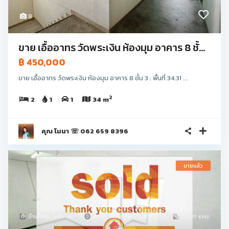
8
ขาย เอื้ออาทร วัดพระเงิน ห้องมุม อาคาร 8 ชั้...
฿ 450,000
ขาย เอื้ออาทร วัดพระเงิน ห้องมุม อาคาร 8 ชั้น 3 : พื้นที่ 34.31 ...
2
2
1
1
34 m
คุณ โมนา ☏ 062 659 8396
ขายแล้ว