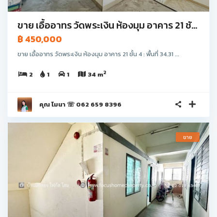
ขาย เอื้ออาทร วัดพระเงิน ห้องมุม อาคาร 21 ชั...
฿ 450,000
ขาย เอื้ออาทร วัดพระเงิน ห้องมุม อาคาร 21 ชั้น 4 : พื้นที่ 34.31 ...
2
2
1
1
34 m
คุณ โมนา ☏ 062 659 8396
ขาย