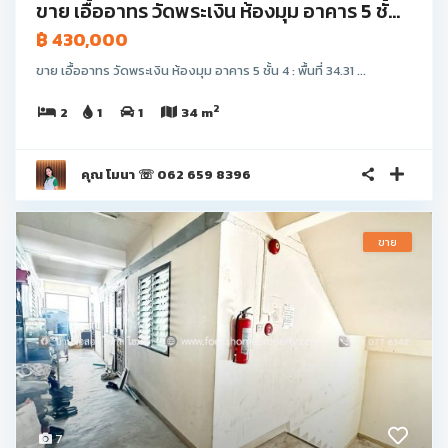
ขาย เอื้ออาทร วัดพระเงิน ห้องมุม อาคาร 5 ชั้...
฿ 430,000
ขาย เอื้ออาทร วัดพระเงิน ห้องมุม อาคาร 5 ชั้น 4 : พื้นที่ 34.31 ...
2
2
1
1
34 m
คุณ โมนา ☏ 062 659 8396
ขาย
7