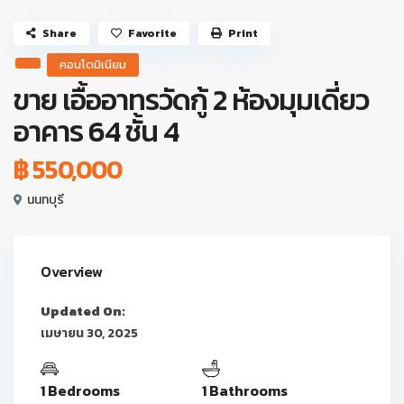
Share
Favorite
Print
คอนโดมิเนียม
ขาย เอื้ออาทรวัดกู้ 2 ห้องมุมเดี่ยว
อาคาร 64 ชั้น 4
฿ 550,000
นนทบุรี
Overview
Updated On:
เมษายน 30, 2025
1 Bedrooms
1 Bathrooms