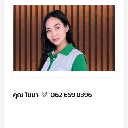
คุณ โมนา ☏ 062 659 8396