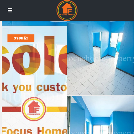
ขายแล้ว