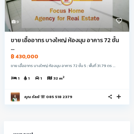
9
ขาย เอื้ออาทร บางใหญ่ ห้องมุม อาคาร 72 ชั้น
...
฿ 430,000
ขาย เอื้ออาทร บางใหญ่ ห้องมุม อาคาร 72 ชั้น 5 : พื้นที่ 31.79 ตร ...
2
1
1
1
32 m
คุณ กัลย์ ☏ 085 518 2379