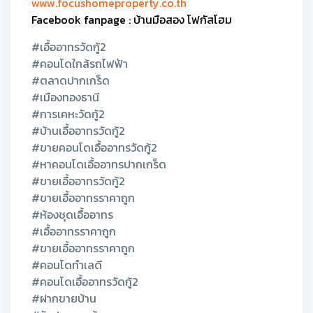
www.focushomeproperty.co.th
Facebook fanpage : บ้านมือสอง โฟกัสโฮม
#เอื้ออาทรวัดกู้2
#คอนโดใกล้รถไฟฟ้า
#ตลาดปากเกร็ด
#เมืองทองธานี
#การเคหะวัดกู้2
#บ้านเอื้ออาทรวัดกู้2
#ขายคอนโดเอื้ออาทรวัดกู้2
#หาคอนโดเอื้ออาทรปากเกร็ด
#ขายเอื้ออาทรวัดกู้2
#ขายเอื้ออาทรราคาถูก
#ห้องชุดเอื้ออาทร
#เอื้ออาทรราคาถูก
#ขายเอื้ออาทรราคาถูก
#คอนโดทำเลดี
#คอนโดเอื้ออาทรวัดกู้2
#ฝากขายบ้าน