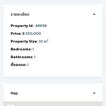
รายละเอียด
Property Id :
48696
Price:
฿ 550,000
2
Property Size:
32 m
Bedrooms:
1
Bathrooms:
1
ที่จอดรถ:
1
Map