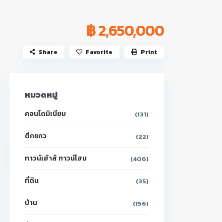
฿ 2,650,000
Share
Favorite
Print
หมวดหมู่
คอนโดมิเนียม
(131)
ตึกแถว
(22)
ทาวน์เฮ้าส์ ทาวน์โฮม
(406)
ที่ดิน
(35)
บ้าน
(156)