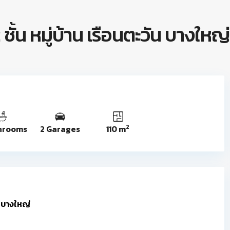
ชั้น หมู่บ้าน เรือนตะวัน บางใหญ่
2
hrooms
2 Garages
110 m
น บางใหญ่