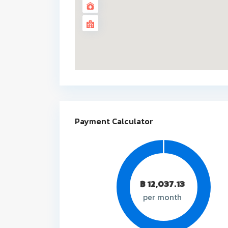
Payment Calculator
฿
12,037.13
per month