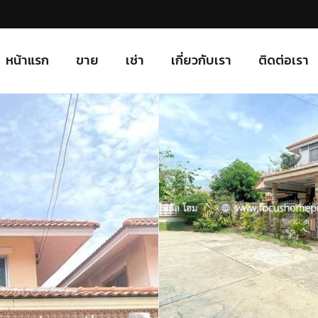
หน้าแรก
ขาย
เช่า
เกี่ยวกับเรา
ติดต่อเรา