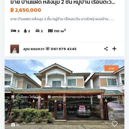
ขาย บ้านแฝด หลังมุม 2 ชั้น หมู่บ้าน เรือนตะว...
฿ 2,650,000
ขาย บ้านแฝด หลังมุม 2 ชั้น หมู่บ้าน เรือนตะวัน บางใหญ่ แบบบ้าน : ...
2
3
2
2
110 m
คุณ แตงกวา ☏ 061 979 4245
ขาย
16