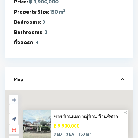
Price:
฿ 9,900,000
2
Property Size:
150 m
Bedrooms:
3
Bathrooms:
3
ที่จอดรถ:
4
Map
ขาย บ้านแฝด หมู่บ้าน บ้านชิชาก...
฿ 9,900,000
2
3 BD
3 BA
150 m