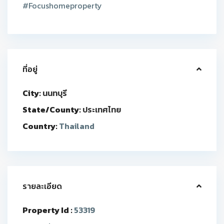
#Focushomeproperty
ที่อยู่
City:
นนทบุรี
State/County:
ประเทศไทย
Country:
Thailand
รายละเอียด
Property Id :
53319