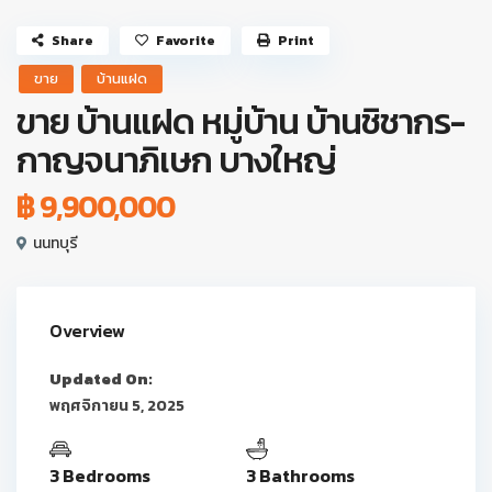
Share
Favorite
Print
ขาย
บ้านแฝด
ขาย บ้านแฝด หมู่บ้าน บ้านชิชากร-
กาญจนาภิเษก บางใหญ่
฿ 9,900,000
นนทบุรี
Overview
Updated On:
พฤศจิกายน 5, 2025
3 Bedrooms
3 Bathrooms