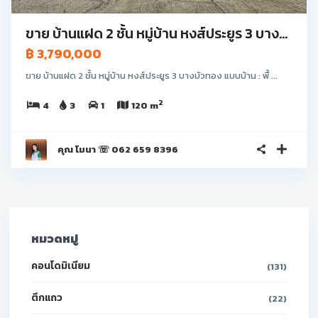
ขาย บ้านแฝด 2 ชั้น หมู่บ้าน หงส์ประยูร 3 บาง...
฿ 3,790,000
ขาย บ้านแฝด 2 ชั้น หมู่บ้าน หงส์ประยูร 3 บางบัวทอง แบบบ้าน : พื้ ...
2
4
3
1
120 m
คุณ โมนา ☏ 062 659 8396
หมวดหมู่
คอนโดมิเนียม
(131)
ตึกแถว
(22)