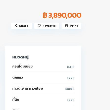
฿ 3,890,000
Share
Favorite
Print
หมวดหมู่
คอนโดมิเนียม
(131)
ตึกแถว
(22)
ทาวน์เฮ้าส์ ทาวน์โฮม
(406)
ที่ดิน
(35)