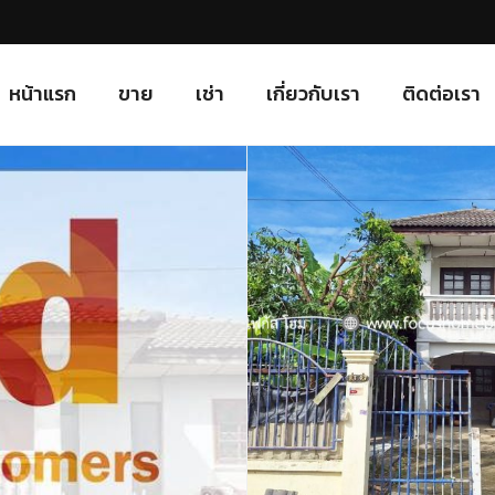
หน้าแรก
ขาย
เช่า
เกี่ยวกับเรา
ติดต่อเรา