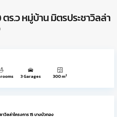
0 ตร.ว หมู่บ้าน มิตรประชาวิลล่า
ง
2
hrooms
3 Garages
300 m
ประชาวิลล่าโครงการ 15 บางบัวทอง