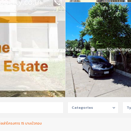
Categories
T
ชาวิลล่าโครงการ 15 บางบัวทอง