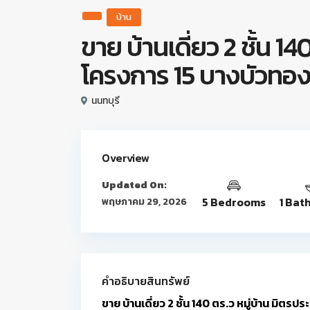
บ้าน
ขาย บ้านเดี่ยว 2 ชั้น 14
โครงการ 15 บางบัวทอ
นนทบุรี
Overview
Updated On:
5 Bedrooms
1 Bat
พฤษภาคม 29, 2026
คำอธิบายสินทรัพย์
ขาย บ้านเดี่ยว 2 ชั้น 140 ตร.ว หมู่บ้าน มิตร