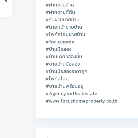
#ฝากขายบ้าน
#ฝากขายที่ดิน
#รับฝากขายบ้าน
#นายหน้าขายบ้าน
#โฟกัสโฮมขายบ้าน
#focushome
#บ้านมือสอง
#บ้านเดี่ยวสองชั้น
#ขายบ้านมือสอง
#บ้านมือสองราคาถูก
#โฟกัสโฮม
#ขายบ้านพร้อมอยู่
#AgencyforRealestate
#www.focushomeproperty.co.th