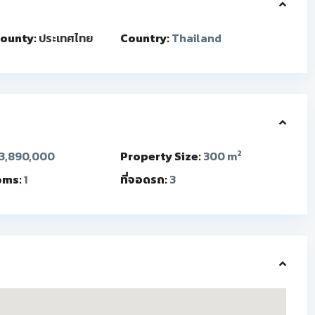
ounty:
ประเทศไทย
Country:
Thailand
2
3,890,000
Property Size:
300 m
oms:
1
ที่จอดรถ:
3