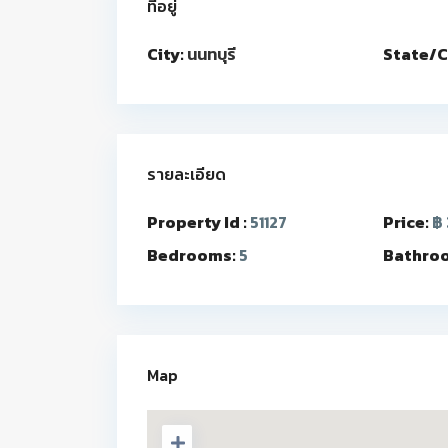
ที่อยู่
City:
นนทบุรี
State/C
รายละเอียด
Property Id :
51127
Price:
฿ 
Bedrooms:
5
Bathro
Map