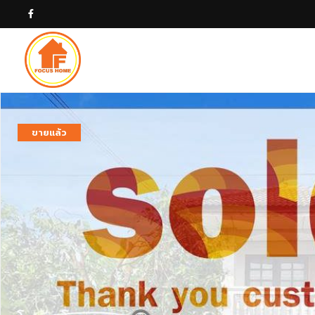
ขายแล้ว