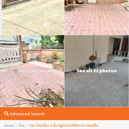
See all 22 photos
Advanced Search
Home
บ้าน
ขาย บ้านเดี่ยว 2 ชั้น หมู่บ้าน โชติชัชวาล ปากเกร็ด