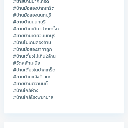
#ขายบ้านปากเกร็ด
#บ้านมือสองปากเกร็ด
#บ้านมือสองนนทบุรี
#ขายบ้านนนทบุรี
#ขายบ้านเดี่ยวปากเกร็ด
#ขายบ้านเดี่ยวนนทบุรี
#บ้านไม่เกินสองล้าน
#บ้านมือสองราคาถูก
#บ้านเดี่ยวไม่เกิน2ล้าน
#วัดสลักเหนือ
#บ้านเดี่ยวในปากเกร็ด
#ขายบ้านแจ้งวัฒนะ
#ขายบ้านติวานนท์
#บ้านใกล้ห้าง
#บ้านใกล้โรงพยาบาล