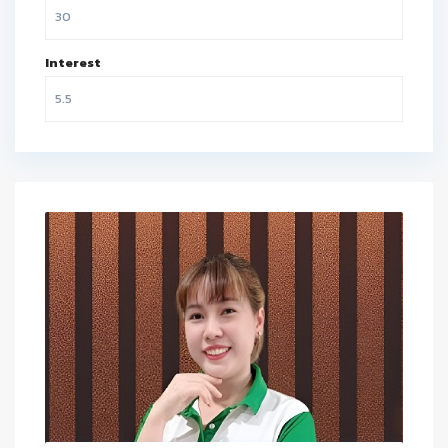
Interest