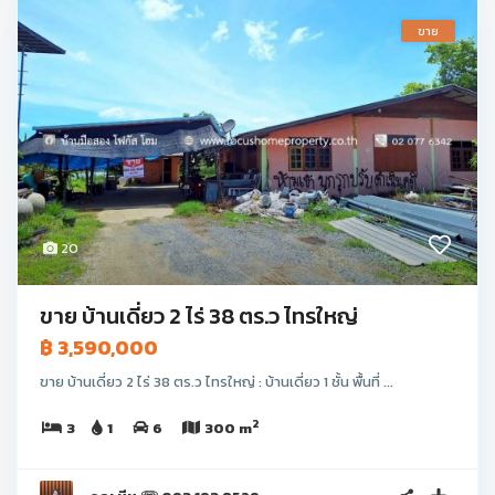
ขาย
20
ขาย บ้านเดี่ยว 2 ไร่ 38 ตร.ว ไทรใหญ่
฿ 3,590,000
ขาย บ้านเดี่ยว 2 ไร่ 38 ตร.ว ไทรใหญ่ : บ้านเดี่ยว 1 ชั้น พื้นที่ ...
2
3
1
6
300 m