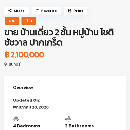
Share
Favorite
Print
ขาย
บ้าน
ขาย บ้านเดี่ยว 2 ชั้น หมู่บ้าน โชติ
ชัชวาล ปากเกร็ด
฿ 2,100,000
นนทบุรี
Overview
Updated On:
พฤษภาคม 20, 2026
4 Bedrooms
2 Bathrooms