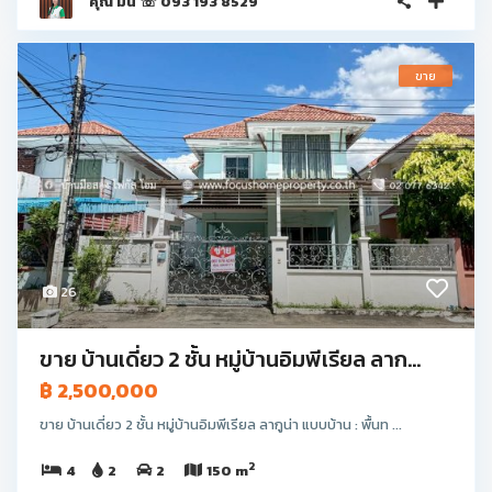
คุณ มีน ☏ 093 193 8529
ขาย
26
ขาย บ้านเดี่ยว 2 ชั้น หมู่บ้านอิมพีเรียล ลาก...
฿ 2,500,000
ขาย บ้านเดี่ยว 2 ชั้น หมู่บ้านอิมพีเรียล ลากูน่า แบบบ้าน : พื้นท ...
2
4
2
2
150 m