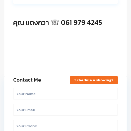
คุณ แตงกวา ☏ 061 979 4245
Contact Me
Schedule a showing?