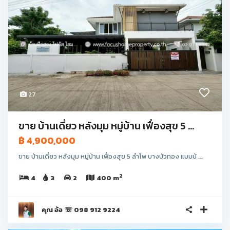
27
ขาย บ้านเดี่ยว หลังมุม หมู่บ้าน เฟื่องสุข 5 ...
฿ 4,900,000
ขาย บ้านเดี่ยว หลังมุม หมู่บ้าน เฟื่องสุข 5 ลำโพ บางบัวทอง แบบบ้ ...
2
4
3
2
400 m
คุณ อ้อ ☏ 098 912 9224