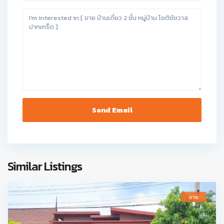
Similar Listings
ขาย