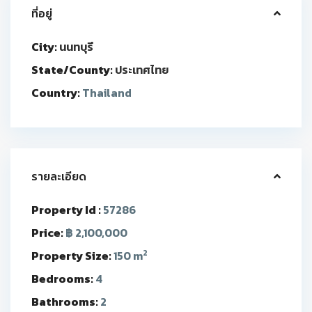
ที่อยู่
City:
นนทบุรี
State/County:
ประเทศไทย
Country:
Thailand
รายละเอียด
Property Id :
57286
Price:
฿ 2,100,000
2
Property Size:
150 m
Bedrooms:
4
Bathrooms:
2