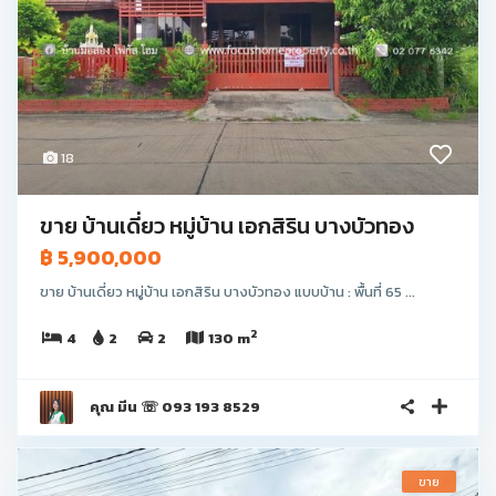
18
ขาย บ้านเดี่ยว หมู่บ้าน เอกสิริน บางบัวทอง
฿ 5,900,000
ขาย บ้านเดี่ยว หมู่บ้าน เอกสิริน บางบัวทอง แบบบ้าน : พื้นที่ 65 ...
2
4
2
2
130 m
คุณ มีน ☏ 093 193 8529
ขาย