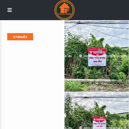
ขายแล้ว