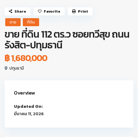
Share
Favorite
Print
ขาย
ที่ดิน
ขาย ที่ดิน 112 ตร.ว ซอยทวีสุข ถนน
รังสิต-ปทุมธานี
฿ 1,680,000
ปทุมธานี
Overview
Updated On:
มีนาคม 11, 2026