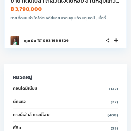
ขาย ที่ดินเปล่า ใกล้วัดเจดีย์หอย ลาดหลุมแก้ว...
฿ 3,790,000
ขาย ที่ดินเปล่า ใกล้วัดเจดีย์หอย ลาดหลุมแก้ว ปทุมธานี : เนื้อที่ ...
คุณ มีน ☏ 093 193 8529
หมวดหมู่
คอนโดมิเนียม
(132)
ตึกแถว
(22)
ทาวน์เฮ้าส์ ทาวน์โฮม
(408)
ที่ดิน
(35)