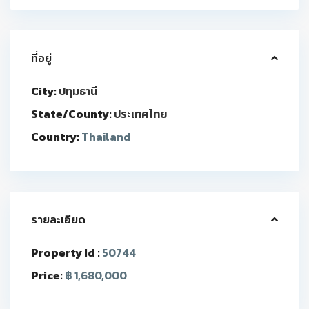
ที่อยู่
City:
ปทุมธานี
State/County:
ประเทศไทย
Country:
Thailand
รายละเอียด
Property Id :
50744
Price:
฿ 1,680,000