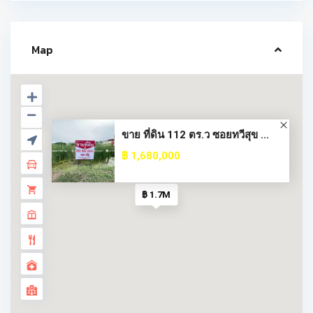
Map
ขาย ที่ดิน 112 ตร.ว ซอยทวีสุข ...
฿ 1,680,000
฿ 1.7M