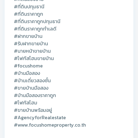
#ที่ดินปทุมธานี
#ที่ดินราคาถูก
#ที่ดินราคาถูกปทุมธานี
#ที่ดินราคาถูกทำเลดี
#ฝากขายบ้าน
#รับฝากขายบ้าน
#นายหน้าขายบ้าน
#โฟกัสโฮมขายบ้าน
#focushome
#บ้านมือสอง
#บ้านเดี่ยวสองชั้น
#ขายบ้านมือสอง
#บ้านมือสองราคาถูก
#โฟกัสโฮม
#ขายบ้านพร้อมอยู่
#AgencyforRealestate
#www.focushomeproperty.co.th