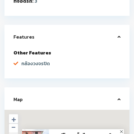
ที่จอดรถ:
3
Features
Other Features
กล้องวงจรปิด
Map