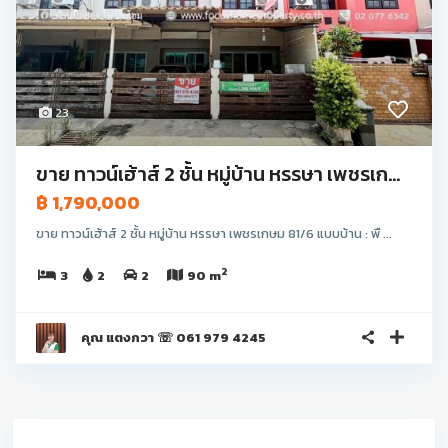
23
ขาย ทาวน์เฮ้าส์ 2 ชั้น หมู่บ้าน หรรษา เพชรเก...
฿ 1,790,000
ขาย ทาวน์เฮ้าส์ 2 ชั้น หมู่บ้าน หรรษา เพชรเกษม 81/6 แบบบ้าน : พื ...
2
3
2
2
90 m
คุณ แตงกวา ☏ 061 979 4245