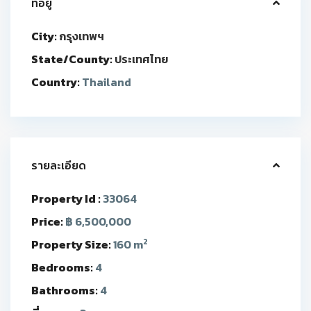
ที่อยู่
City:
กรุงเทพฯ
State/County:
ประเทศไทย
Country:
Thailand
รายละเอียด
Property Id :
33064
Price:
฿ 6,500,000
2
Property Size:
160 m
Bedrooms:
4
Bathrooms:
4