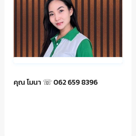
คุณ โมนา ☏ 062 659 8396