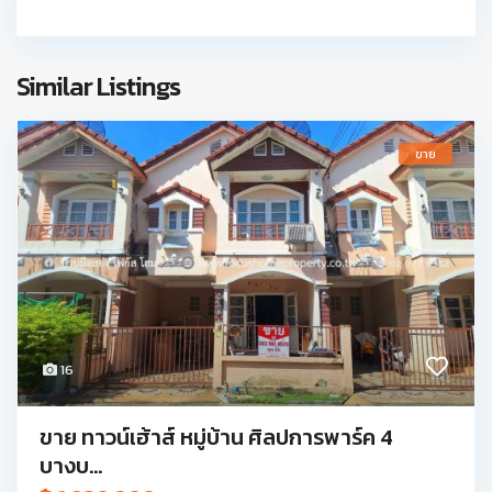
Similar Listings
ขาย
16
ขาย ทาวน์เฮ้าส์ หมู่บ้าน ศิลปการพาร์ค 4
บางบ...