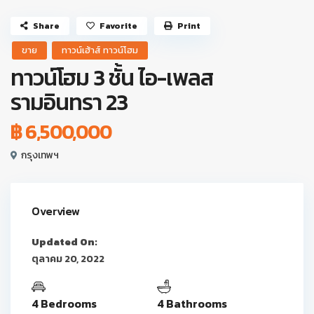
Share
Favorite
Print
ขาย
ทาวน์เฮ้าส์ ทาวน์โฮม
ทาวน์โฮม 3 ชั้น ไอ-เพลส
รามอินทรา 23
฿ 6,500,000
กรุงเทพฯ
Overview
Updated On:
ตุลาคม 20, 2022
4 Bedrooms
4 Bathrooms