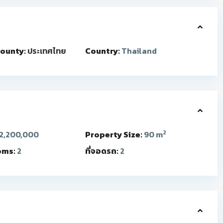
ounty:
ประเทศไทย
Country:
Thailand
2
2,200,000
Property Size:
90 m
oms:
2
ที่จอดรถ:
2