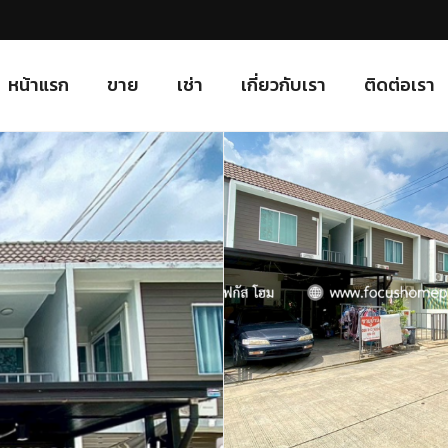
หน้าแรก
ขาย
เช่า
เกี่ยวกับเรา
ติดต่อเรา