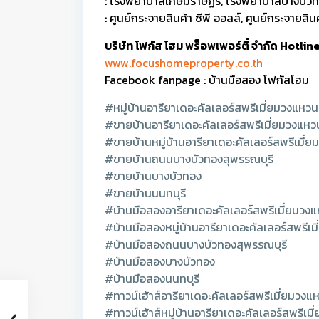
: โรงพยาบาลเกษมราษฏร์, โรงพยาบาลบางบัว
: ศูนย์กระจายสินค้า ซีพี ออลล์, ศูนย์กระจายสิน
บริษัท โฟกัส โฮม พร็อพเพอร์ตี้ จำกัด Hotl
www.focushomeproperty.co.th
Facebook fanpage : บ้านมือสอง โฟกัสโฮม
#หมู่บ้านอารียาเดอะคัลเลอร์สพรีเมี่ยมวงแห
#ขายบ้านอารียาเดอะคัลเลอร์สพรีเมี่ยมวงแห
#ขายบ้านหมู่บ้านอารียาเดอะคัลเลอร์สพรีเมี
#ขายบ้านถนนบางบัวทองสุพรรณบุรี
#ขายบ้านบางบัวทอง
#ขายบ้านนนทบุรี
#บ้านมือสองอารียาเดอะคัลเลอร์สพรีเมี่ยมว
#บ้านมือสองหมู่บ้านอารียาเดอะคัลเลอร์สพรี
#บ้านมือสองถนนบางบัวทองสุพรรณบุรี
#บ้านมือสองบางบัวทอง
#บ้านมือสองนนทบุรี
#ทาวน์เฮ้าส์อารียาเดอะคัลเลอร์สพรีเมี่ยมวง
#ทาวน์เฮ้าส์หมู่บ้านอารียาเดอะคัลเลอร์สพรีเ