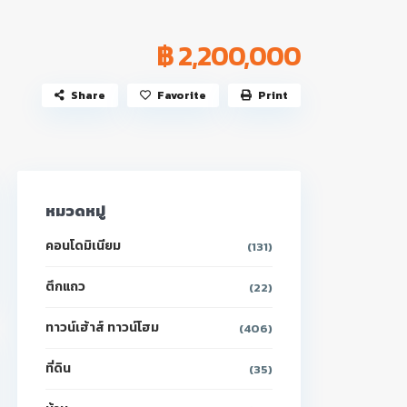
฿ 2,200,000
Share
Favorite
Print
หมวดหมู่
คอนโดมิเนียม
(131)
ตึกแถว
(22)
ทาวน์เฮ้าส์ ทาวน์โฮม
(406)
ที่ดิน
(35)