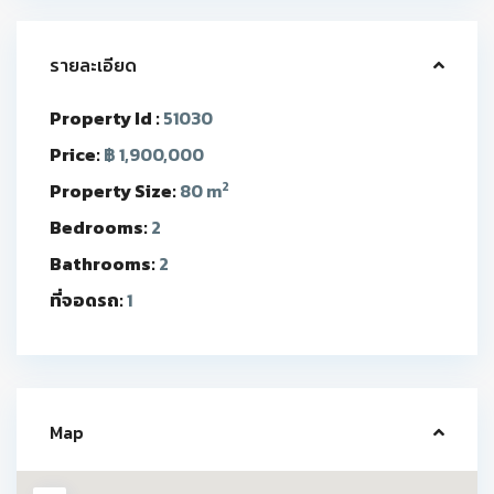
รายละเอียด
Property Id :
51030
Price:
฿ 1,900,000
2
Property Size:
80 m
Bedrooms:
2
Bathrooms:
2
ที่จอดรถ:
1
Map