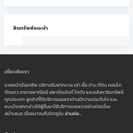
สินทรัพย์แนะนำ
เกี่ยวกับเรา
นายหน้ามืออาชีพ บริการรับฝากขาย เช่า ซื้อ บ้าน ที่ดิน คอนโด
ตึกแถว อาคารพาณิชย์ อพาร์ทเม้นท์ โกดัง และอสังหาริมทรัพย์
ทุกประเภท ลูกค้าที่ใช้บริการของเราต่างมีความประทับใจ และ
แนะนำบอกกล่าวให้ผู้อื่นมาใช้บริการของเราอย่างต่อเนื่อง
สม่ำเสมอ เรื่อยมาจนถึงปัจจุบัน
อ่านต่อ..