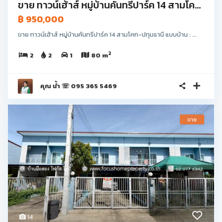
ขาย ทาวน์เฮ้าส์ หมู่บ้านคันทรีปาร์ค 14 สามโค...
฿ 950,000
ขาย ทาวน์เฮ้าส์ หมู่บ้านคันทรีปาร์ค 14 สามโคก-ปทุมธานี แบบบ้าน : ...
2
2
2
1
80 m
คุณ น้ำ ☏ 095 365 5469
ขาย
14