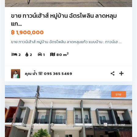
ขาย ทาวน์เฮ้าส์ หมู่บ้าน ฉัตรไพลิน ลาดหลุม
แก...
฿ 1,900,000
ขาย ทาวน์เฮ้าส์ หมู่บ้าน ฉัตรไพลิน ลาดหลุมแก้ว แบบบ้าน : ทาวน์เฮ ...
2
2
2
1
80 m
คุณ น้ำ ☏ 095 365 5469
ขาย