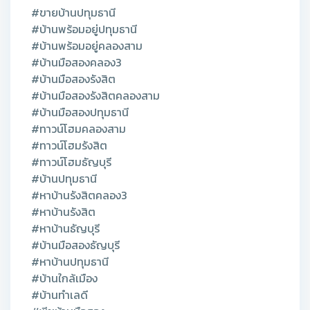
#ขายบ้านปทุมธานี
#บ้านพร้อมอยู่ปทุมธานี
#บ้านพร้อมอยู่คลองสาม
#บ้านมือสองคลอง3
#บ้านมือสองรังสิต
#บ้านมือสองรังสิตคลองสาม
#บ้านมือสองปทุมธานี
#ทาวน์โฮมคลองสาม
#ทาวน์โฮมรังสิต
#ทาวน์โฮมธัญบุรี
#บ้านปทุมธานี
#หาบ้านรังสิตคลอง3
#หาบ้านรังสิต
#หาบ้านธัญบุรี
#บ้านมือสองธัญบุรี
#หาบ้านปทุมธานี
#บ้านใกล้เมือง
#บ้านทำเลดี