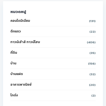
หมวดหมู่
คอนโดมิเนียม
(131)
ตึกแถว
(22)
ทาวน์เฮ้าส์ ทาวน์โฮม
(406)
ที่ดิน
(35)
บ้าน
(156)
บ้านแฝด
(32)
อาคารพาณิชย์
(20)
โกดัง
(2)