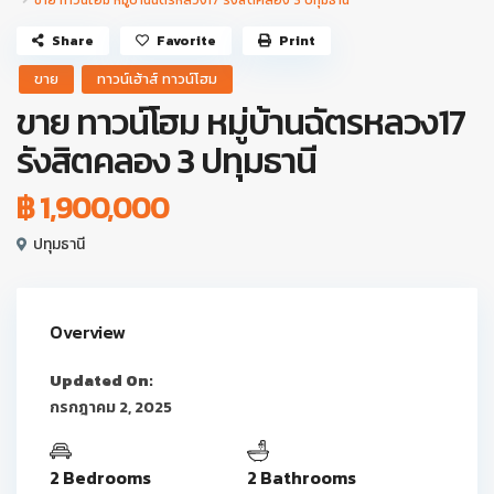
ขาย ทาวน์โฮม หมู่บ้านฉัตรหลวง17 รังสิตคลอง 3 ปทุมธานี
Share
Favorite
Print
ขาย
ทาวน์เฮ้าส์ ทาวน์โฮม
ขาย ทาวน์โฮม หมู่บ้านฉัตรหลวง17
รังสิตคลอง 3 ปทุมธานี
฿ 1,900,000
ปทุมธานี
Overview
Updated On:
กรกฎาคม 2, 2025
2 Bedrooms
2 Bathrooms