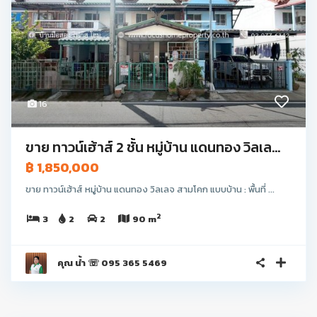
16
ขาย ทาวน์เฮ้าส์ 2 ชั้น หมู่บ้าน แดนทอง วิลเล...
฿ 1,850,000
ขาย ทาวน์เฮ้าส์ หมู่บ้าน แดนทอง วิลเลจ สามโคก แบบบ้าน : พื้นที่ ...
2
3
2
2
90 m
คุณ น้ำ ☏ 095 365 5469