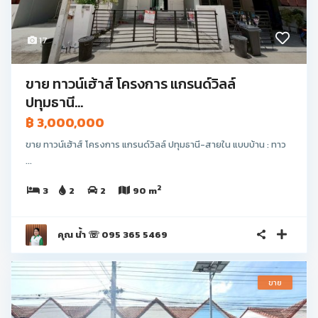
17
ขาย ทาวน์เฮ้าส์ โครงการ แกรนด์วิลล์
ปทุมธานี...
฿ 3,000,000
ขาย ทาวน์เฮ้าส์ โครงการ แกรนด์วิลล์ ปทุมธานี-สายใน แบบบ้าน : ทาว
...
2
3
2
2
90 m
คุณ น้ำ ☏ 095 365 5469
ขาย