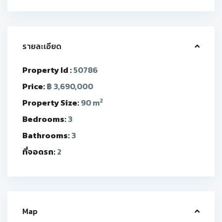
รายละเอียด
Property Id :
50786
Price:
฿ 3,690,000
2
Property Size:
90 m
Bedrooms:
3
Bathrooms:
3
ที่จอดรถ:
2
Map