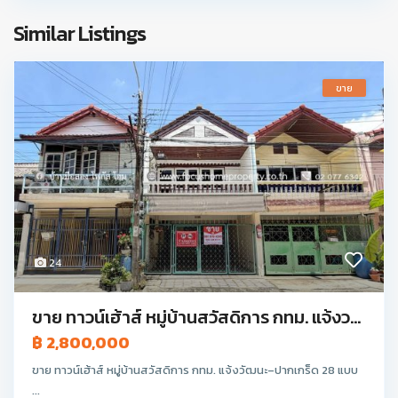
Similar Listings
ขาย
24
ขาย ทาวน์เฮ้าส์ หมู่บ้านสวัสดิการ กทม. แจ้งว...
฿ 2,800,000
ขาย ทาวน์เฮ้าส์ หมู่บ้านสวัสดิการ กทม. แจ้งวัฒนะ–ปากเกร็ด 28 แบบ
...