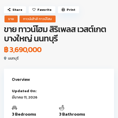
Share
Favorite
Print
ขาย
ทาวน์เฮ้าส์ ทาวน์โฮม
ขาย ทาวน์โฮม สิริเพลส เวสต์เกต
บางใหญ่ นนทบุรี
฿ 3,690,000
นนทบุรี
Overview
Updated On:
มีนาคม 11, 2026
3 Bedrooms
3 Bathrooms