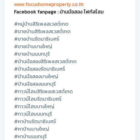
www.focushomeproperty.co.th
Facebook fanpage : บ้านมือสอง โฟกัสโฮม
#หมู่บ้านสิริเพลสเวสต์เกต
#ขายบ้านสิริเพลสเวสต์เกต
#ขายบ้านรัตนาธิเบศร์
#ขายบ้านบางใหญ่
#ขายบ้านนนทบุรี
#บ้านมือสองสิริเพลสเวสต์เกต
#บ้านมือสองรัตนาธิเบศร์
#บ้านมือสองบางใหญ่
#บ้านมือสองนนทบุรี
#ทาวน์โฮมสิริเพลสเวสต์เกต
#ทาวน์โฮมรัตนาธิเบศร์
#ทาวน์โฮมบางใหญ่
#ทาวน์โฮมนนทบุรี
#หาบ้านรัตนาธิเบศร์
#หาบ้านบางใหญ่
#หาบ้านนนทบุรี