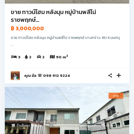
ขาย ทาวน์โฮม หลังมุม หมู่บ้านพลีโน่
ราชพฤกษ์...
฿ 3,000,000
ขาย ทาวน์โฮม หลังมุม หมู่บ้านพลีโน่ ราชพฤกษ์ บางกร่าง 45/4 นนทบุ
...
2
3
2
2
90 m
คุณ อ้อ ☏ 098 912 9224
ขาย