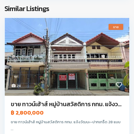
Similar Listings
ขาย
24
ขาย ทาวน์เฮ้าส์ หมู่บ้านสวัสดิการ กทม. แจ้งว...
฿ 2,800,000
ขาย ทาวน์เฮ้าส์ หมู่บ้านสวัสดิการ กทม. แจ้งวัฒนะ–ปากเกร็ด 28 แบบ
...