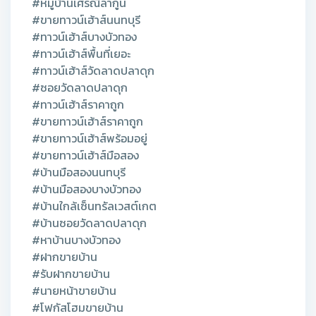
#หมู่บ้านเศรณีลากูน
#ขายทาวน์เฮ้าส์นนทบุรี
#ทาวน์เฮ้าส์บางบัวทอง
#ทาวน์เฮ้าส์พื้นที่เยอะ
#ทาวน์เฮ้าส์วัดลาดปลาดุก
#ซอยวัดลาดปลาดุก
#ทาวน์เฮ้าส์ราคาถูก
#ขายทาวน์เฮ้าส์ราคาถูก
#ขายทาวน์เฮ้าส์พร้อมอยู่
#ขายทาวน์เฮ้าส์มือสอง
#บ้านมือสองนนทบุรี
#บ้านมือสองบางบัวทอง
#บ้านใกล้เซ็นทรัลเวสต์เกต
#บ้านซอยวัดลาดปลาดุก
#หาบ้านบางบัวทอง
#ฝากขายบ้าน
#รับฝากขายบ้าน
#นายหน้าขายบ้าน
#โฟกัสโฮมขายบ้าน