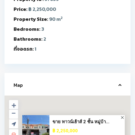
Price:
฿ 2,250,000
2
Property Size:
90 m
Bedrooms:
3
Bathrooms:
2
ที่จอดรถ:
1
Map
ขาย ทาวน์เฮ้าส์ 2 ชั้น หมู่บ้า...
฿ 2,250,000