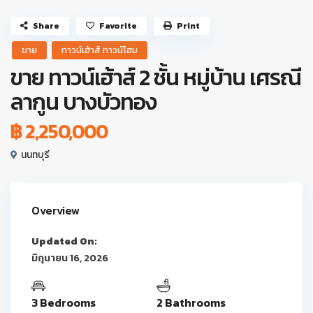
Share
Favorite
Print
ขาย
ทาวน์เฮ้าส์ ทาวน์โฮม
ขาย ทาวน์เฮ้าส์ 2 ชั้น หมู่บ้าน เศรณี
ลากูน บางบัวทอง
฿ 2,250,000
นนทบุรี
Overview
Updated On:
มิถุนายน 16, 2026
3 Bedrooms
2 Bathrooms