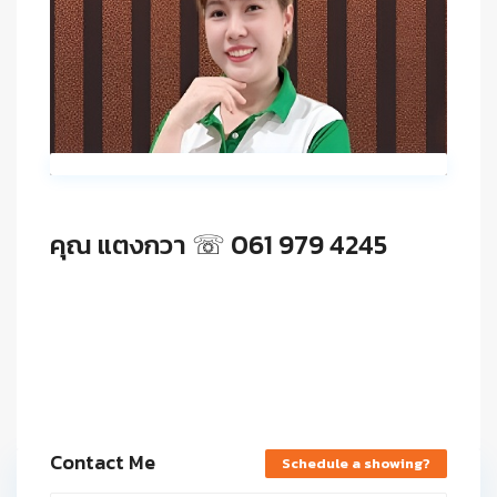
คุณ แตงกวา ☏ 061 979 4245
Contact Me
Schedule a showing?