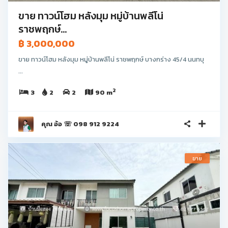
ขาย ทาวน์โฮม หลังมุม หมู่บ้านพลีโน่
ราชพฤกษ์...
฿ 3,000,000
ขาย ทาวน์โฮม หลังมุม หมู่บ้านพลีโน่ ราชพฤกษ์ บางกร่าง 45/4 นนทบุ
...
2
3
2
2
90 m
คุณ อ้อ ☏ 098 912 9224
ขาย