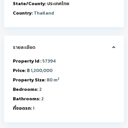
State/County:
ประเทศไทย
Country:
Thailand
รายละเอียด
Property Id :
57394
Price:
฿ 1,200,000
2
Property Size:
80 m
Bedrooms:
2
Bathrooms:
2
ที่จอดรถ:
1