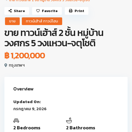
ขาย ทาวน์เฮ้าส์ 2 ชั้น หมู่บ้าน วงศกร 5 วงแหวน-จตุโชติ
Share
Favorite
Print
ขาย
ทาวน์เฮ้าส์ ทาวน์โฮม
ขาย ทาวน์เฮ้าส์ 2 ชั้น หมู่บ้าน
วงศกร 5 วงแหวน-จตุโชติ
฿ 1,200,000
กรุงเทพฯ
Overview
Updated On:
กรกฎาคม 9, 2026
2 Bedrooms
2 Bathrooms