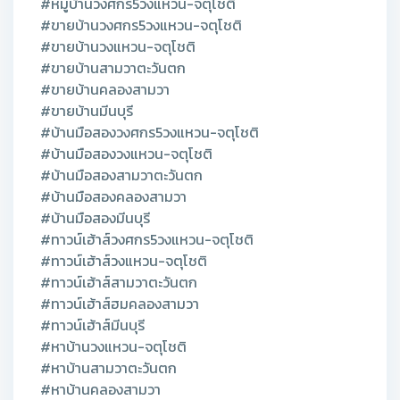
#หมู่บ้านวงศกร5วงแหวน-จตุโชติ
#ขายบ้านวงศกร5วงแหวน-จตุโชติ
#ขายบ้านวงแหวน-จตุโชติ
#ขายบ้านสามวาตะวันตก
#ขายบ้านคลองสามวา
#ขายบ้านมีนบุรี
#บ้านมือสองวงศกร5วงแหวน-จตุโชติ
#บ้านมือสองวงแหวน-จตุโชติ
#บ้านมือสองสามวาตะวันตก
#บ้านมือสองคลองสามวา
#บ้านมือสองมีนบุรี
#ทาวน์เฮ้าส์วงศกร5วงแหวน-จตุโชติ
#ทาวน์เฮ้าส์วงแหวน-จตุโชติ
#ทาวน์เฮ้าส์สามวาตะวันตก
#ทาวน์เฮ้าส์ฮมคลองสามวา
#ทาวน์เฮ้าส์มีนบุรี
#หาบ้านวงแหวน-จตุโชติ
#หาบ้านสามวาตะวันตก
#หาบ้านคลองสามวา