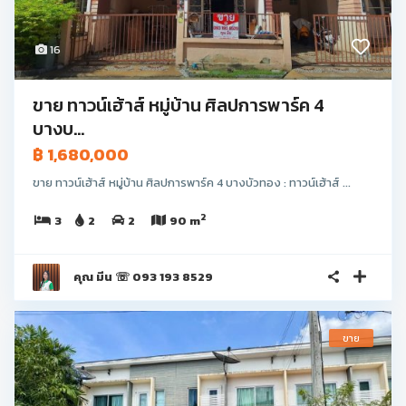
16
ขาย ทาวน์เฮ้าส์ หมู่บ้าน ศิลปการพาร์ค 4
บางบ...
฿ 1,680,000
ขาย ทาวน์เฮ้าส์ หมู่บ้าน ศิลปการพาร์ค 4 บางบัวทอง : ทาวน์เฮ้าส์ ...
2
3
2
2
90 m
คุณ มีน ☏ 093 193 8529
ขาย