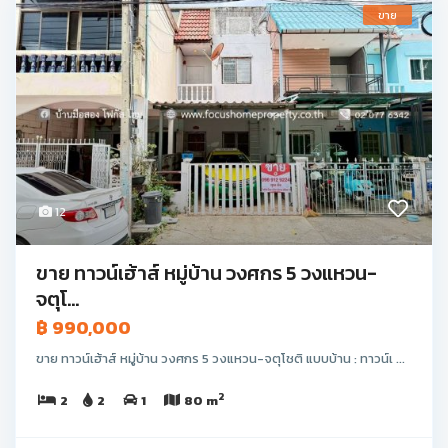
ขาย
12
ขาย ทาวน์เฮ้าส์ หมู่บ้าน วงศกร 5 วงแหวน-
จตุโ...
฿ 990,000
ขาย ทาวน์เฮ้าส์ หมู่บ้าน วงศกร 5 วงแหวน-จตุโชติ แบบบ้าน : ทาวน์เ ...
2
2
2
1
80 m