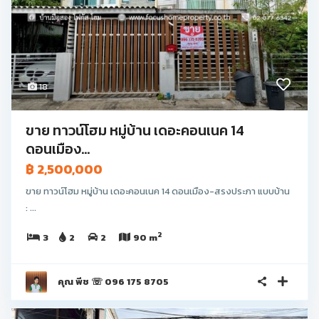
18
ขาย ทาวน์โฮม หมู่บ้าน เดอะคอนเนค 14
ดอนเมือง...
฿ 2,500,000
ขาย ทาวน์โฮม หมู่บ้าน เดอะคอนเนค 14 ดอนเมือง-สรงประภา แบบบ้าน
: ...
2
3
2
2
90 m
คุณ พีช ☏ 096 175 8705