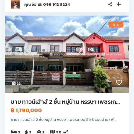
คุณ อ้อ ☏ 098 912 9224
ขาย
23
ขาย ทาวน์เฮ้าส์ 2 ชั้น หมู่บ้าน หรรษา เพชรเก...
฿ 1,790,000
ขาย ทาวน์เฮ้าส์ 2 ชั้น หมู่บ้าน หรรษา เพชรเกษม 81/6 แบบบ้าน : พื ...
2
3
2
2
90 m