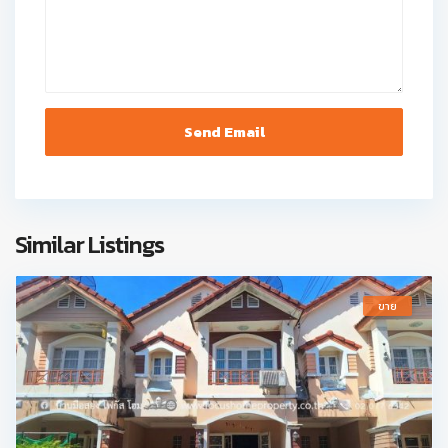
Similar Listings
ขาย