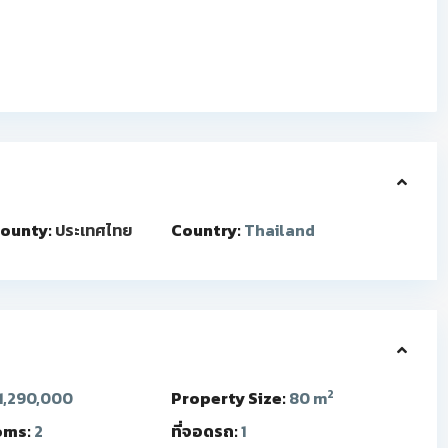
ounty:
ประเทศไทย
Country:
Thailand
2
1,290,000
Property Size:
80 m
oms:
2
ที่จอดรถ:
1