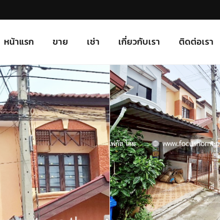
หน้าแรก
ขาย
เช่า
เกี่ยวกับเรา
ติดต่อเรา