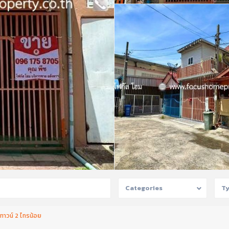
Categories
T
ฮมทาวน์ 2 ไทรน้อย