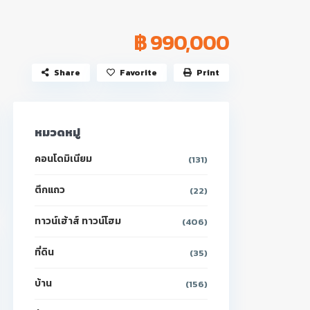
฿ 990,000
Share
Favorite
Print
หมวดหมู่
คอนโดมิเนียม
(131)
ตึกแถว
(22)
ทาวน์เฮ้าส์ ทาวน์โฮม
(406)
ที่ดิน
(35)
บ้าน
(156)