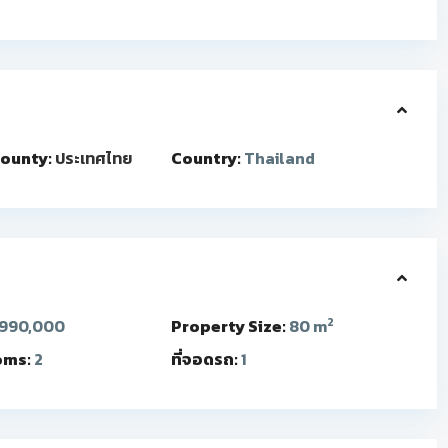
ounty:
ประเทศไทย
Country:
Thailand
2
990,000
Property Size:
80 m
oms:
2
ที่จอดรถ:
1