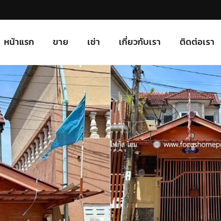
หน้าแรก
ขาย
เช่า
เกี่ยวกับเรา
ติดต่อเรา