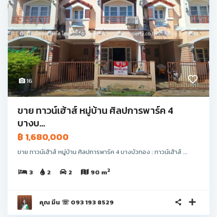
16
ขาย ทาวน์เฮ้าส์ หมู่บ้าน ศิลปการพาร์ค 4
บางบ...
฿ 1,680,000
ขาย ทาวน์เฮ้าส์ หมู่บ้าน ศิลปการพาร์ค 4 บางบัวทอง : ทาวน์เฮ้าส์ ...
2
3
2
2
90 m
คุณ มีน ☏ 093 193 8529