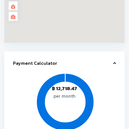
Payment Calculator
฿
12,718.47
per month