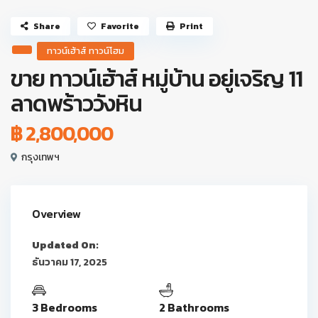
Share
Favorite
Print
ทาวน์เฮ้าส์ ทาวน์โฮม
ขาย ทาวน์เฮ้าส์ หมู่บ้าน อยู่เจริญ 11
ลาดพร้าววังหิน
฿ 2,800,000
กรุงเทพฯ
Overview
Updated On:
ธันวาคม 17, 2025
3 Bedrooms
2 Bathrooms