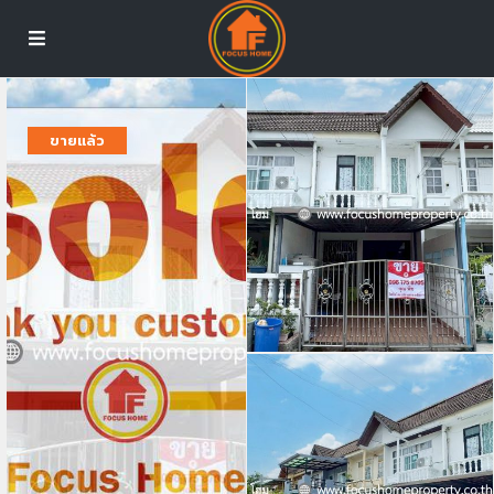
ขายแล้ว