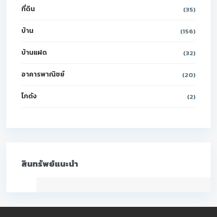
ที่ดิน
(35)
บ้าน
(156)
บ้านแฝด
(32)
อาคารพาณิชย์
(20)
โกดัง
(2)
สินทรัพย์แนะนำ