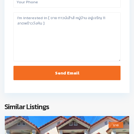
Similar Listings
ขาย