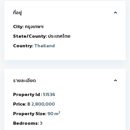
ที่อยู่
City:
กรุงเทพฯ
State/County:
ประเทศไทย
Country:
Thailand
รายละเอียด
Property Id :
51536
Price:
฿ 2,800,000
2
Property Size:
90 m
Bedrooms:
3