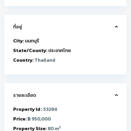
ที่อยู่
City:
นนทบุรี
State/County:
ประเทศไทย
Country:
Thailand
รายละเอียด
Property Id :
53284
Price:
฿ 950,000
2
Property Size:
80 m