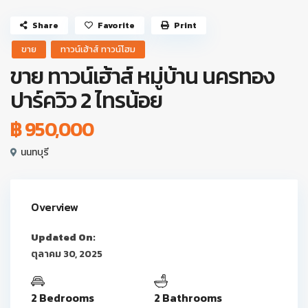
Share
Favorite
Print
ขาย
ทาวน์เฮ้าส์ ทาวน์โฮม
ขาย ทาวน์เฮ้าส์ หมู่บ้าน นครทอง
ปาร์ควิว 2 ไทรน้อย
฿ 950,000
นนทบุรี
Overview
Updated On:
ตุลาคม 30, 2025
2 Bedrooms
2 Bathrooms