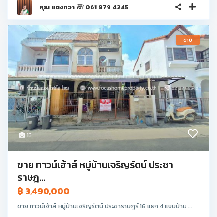
คุณ แตงกวา ☏ 061 979 4245
ขาย
13
ขาย ทาวน์เฮ้าส์ หมู่บ้านเจริญรัตน์ ประชา
ราษฎ...
฿ 3,490,000
ขาย ทาวน์เฮ้าส์ หมู่บ้านเจริญรัตน์ ประชาราษฎร์ 16 แยก 4 แบบบ้าน ...