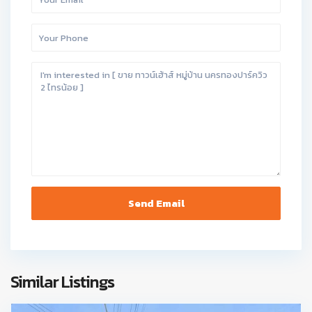
Similar Listings