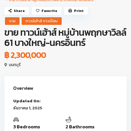
ขาย ทาวน์เฮ้าส์ หมู่บ้านพฤกษาวิลล์ 61 บางใหญ่-นครอินทร์
Share
Favorite
Print
ขาย
ทาวน์เฮ้าส์ ทาวน์โฮม
ขาย ทาวน์เฮ้าส์ หมู่บ้านพฤกษาวิลล์
61 บางใหญ่-นครอินทร์
฿ 2,300,000
นนทบุรี
Overview
Updated On:
ธันวาคม 1, 2025
3 Bedrooms
2 Bathrooms