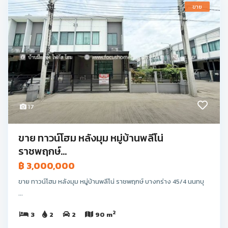
ขาย
17
ขาย ทาวน์โฮม หลังมุม หมู่บ้านพลีโน่
ราชพฤกษ์...
฿ 3,000,000
ขาย ทาวน์โฮม หลังมุม หมู่บ้านพลีโน่ ราชพฤกษ์ บางกร่าง 45/4 นนทบุ
...
2
3
2
2
90 m