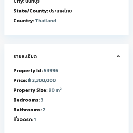
City:
นนทบุรี
State/County:
ประเทศไทย
Country:
Thailand
รายละเอียด
Property Id :
53996
Price:
฿ 2,300,000
2
Property Size:
90 m
Bedrooms:
3
Bathrooms:
2
ที่จอดรถ:
1