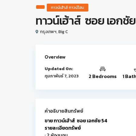
ทาวน์เฮ้าส์ ทาวน์โฮม
ทาวน์เฮ้าส์ ซอย เอกชัย
กรุงเทพฯ
,
Big C
Overview
Updated On:
2 Bedrooms
1 Bat
กุมภาพันธ์ 7, 2023
คำอธิบายสินทรัพย์
ขาย ทาวน์เฮ้าส์ ซอย เอกชัย 54
รายละเอียดทรัพย์
: 2 ห้องนอน