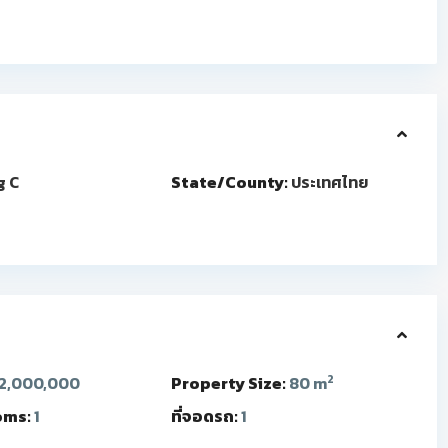
g C
State/County:
ประเทศไทย
2
2,000,000
Property Size:
80 m
oms:
1
ที่จอดรถ:
1