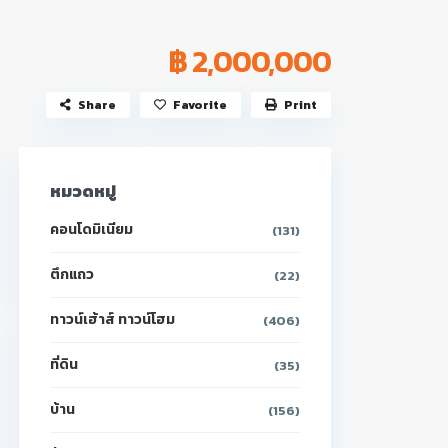
฿ 2,000,000
Share
Favorite
Print
หมวดหมู่
คอนโดมิเนียม
(131)
ตึกแถว
(22)
ทาวน์เฮ้าส์ ทาวน์โฮม
(406)
ที่ดิน
(35)
บ้าน
(156)