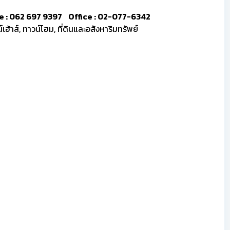
line : 062 697 9397 Office : 02-077-6342
ฮ้าส์, ทาวน์โฮม, ที่ดินและอสังหาริมทรัพย์