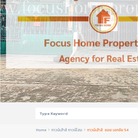
Home
ทาวน์เฮ้าส์ ทาวน์โฮม
ทาวน์เฮ้าส์ ซอย เอกชัย 54