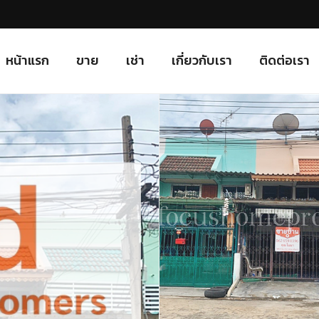
หน้าแรก
ขาย
เช่า
เกี่ยวกับเรา
ติดต่อเรา