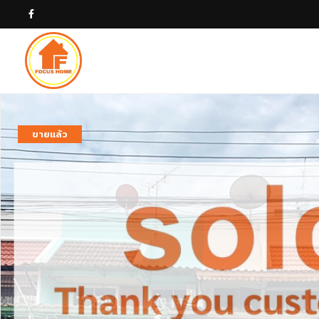
ขายแล้ว