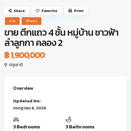
Share
Favorite
Print
ขาย
ตึกแถว
ขาย ตึกแถว 4 ชั้น หมู่บ้าน ชาวฟ้า
ลำลูกกา คลอง 2
฿ 1,900,000
ปทุมธานี
Overview
Updated On:
กรกฎาคม 6, 2026
3 Bedrooms
3 Bathrooms