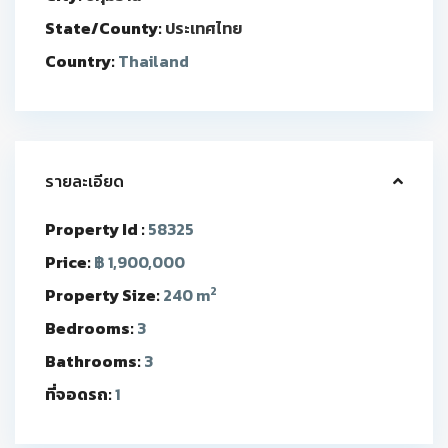
State/County:
ประเทศไทย
Country:
Thailand
รายละเอียด
Property Id :
58325
Price:
฿ 1,900,000
2
Property Size:
240 m
Bedrooms:
3
Bathrooms:
3
ที่จอดรถ:
1