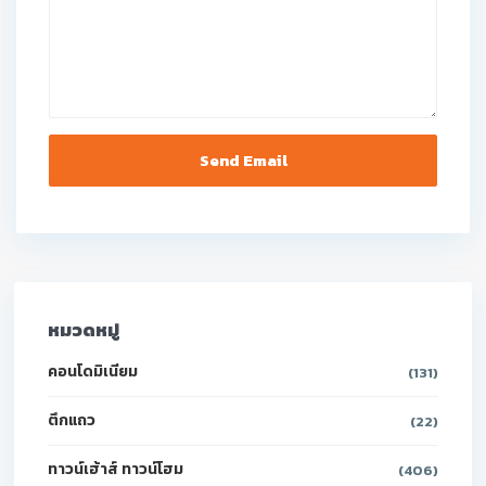
หมวดหมู่
คอนโดมิเนียม
(131)
ตึกแถว
(22)
ทาวน์เฮ้าส์ ทาวน์โฮม
(406)