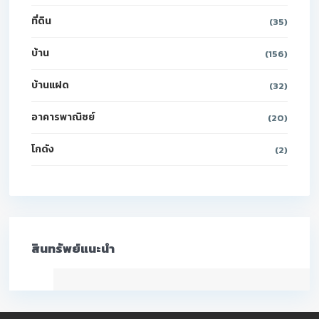
ที่ดิน
(35)
บ้าน
(156)
บ้านแฝด
(32)
อาคารพาณิชย์
(20)
โกดัง
(2)
สินทรัพย์แนะนำ