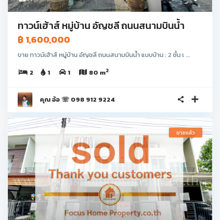
ทาวน์เฮ้าส์ หมู่บ้าน อัญชลี ถนนสนามบินน้ำ
฿ 1,600,000
ขาย ทาวน์เฮ้าส์ หมู่บ้าน อัญชลี ถนนสนามบินน้ำ แบบบ้าน : 2 ชั้น เ ...
2
2
1
1
80 m
คุณ อ้อ ☏ 098 912 9224
ขายแล้ว