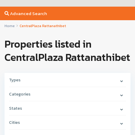
Advanced Search
Home
CentralPlaza Rattanathibet
Properties listed in
CentralPlaza Rattanathibet
Types
Categories
States
Cities