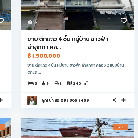
16
ขาย ตึกแถว 4 ชั้น หมู่บ้าน ชาวฟ้า
ลำลูกกา คล...
฿ 1,900,000
ขาย ตึกแถว 4 ชั้น หมู่บ้าน ชาวฟ้า ลำลูกกา คลอง 2 แบบบ้าน :
ตึกแถ ...
2
3
3
1
240 m
คุณ น้ำ ☏ 095 365 5469
ย
ขาย