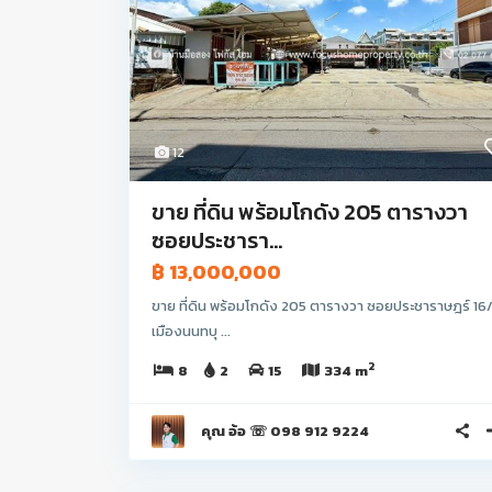
12
ขาย ที่ดิน พร้อมโกดัง 205 ตารางวา
ซอยประชารา...
฿ 13,000,000
ขาย ที่ดิน พร้อมโกดัง 205 ตารางวา ซอยประชาราษฎร์ 16/
เมืองนนทบุ ...
2
8
2
15
334 m
คุณ อ้อ ☏ 098 912 9224