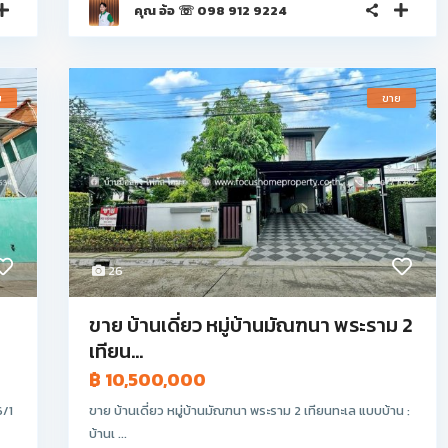
คุณ อ้อ ☏ 098 912 9224
ย
ขาย
26
ขาย บ้านเดี่ยว หมู่บ้านมัณฑนา พระราม 2
เทียน...
฿ 10,500,000
6/1
ขาย บ้านเดี่ยว หมู่บ้านมัณฑนา พระราม 2 เทียนทะเล แบบบ้าน :
บ้านเ ...