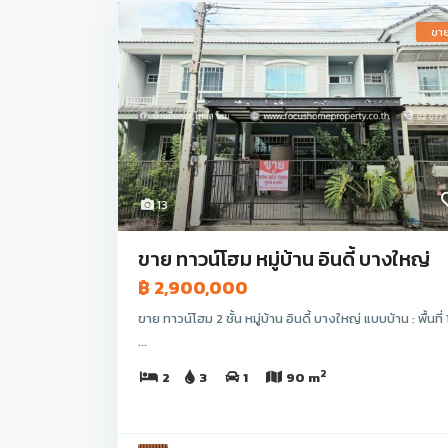
ขา
13
ขาย ทาวน์โฮม หมู่บ้าน อินดี้ บางใหญ่
฿ 2,900,000
ขาย ทาวน์โฮม 2 ชั้น หมู่บ้าน อินดี้ บางใหญ่ แบบบ้าน : พื้นที่ 
...
2
2
3
1
90 m