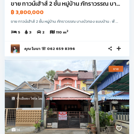
ขาย ทาวน์เฮ้าส์ 2 ชั้น หมู่บ้าน ภัทราวรรณ บา...
฿ 3,800,000
ขาย ทาวน์เฮ้าส์ 2 ชั้น หมู่บ้าน ภัทราวรรณ บางบัวทอง แบบบ้าน : พื ...
2
5
3
2
110 m
คุณ โมนา ☏ 062 659 8396
ขาย
14