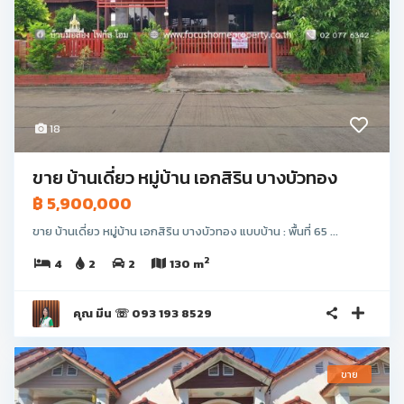
18
ขาย บ้านเดี่ยว หมู่บ้าน เอกสิริน บางบัวทอง
฿ 5,900,000
ขาย บ้านเดี่ยว หมู่บ้าน เอกสิริน บางบัวทอง แบบบ้าน : พื้นที่ 65 ...
2
4
2
2
130 m
คุณ มีน ☏ 093 193 8529
ขาย