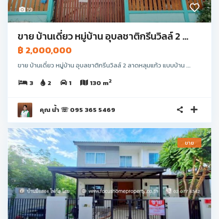
19
ขาย บ้านเดี่ยว หมู่บ้าน อุบลชาติกรีนวิลล์ 2 ...
฿ 2,000,000
ขาย บ้านเดี่ยว หมู่บ้าน อุบลชาติกรีนวิลล์ 2 ลาดหลุมแก้ว แบบบ้าน ...
2
3
2
1
130 m
คุณ น้ำ ☏ 095 365 5469
ขาย