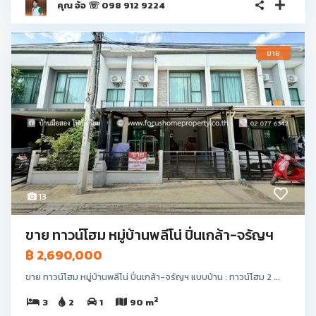
คุณ อ้อ ☏ 098 912 9224
ขาย
13
ขาย ทาวน์โฮม หมู่บ้านพลีโน่ ปิ่นเกล้า-จรัญฯ
฿ 2,690,000
ขาย ทาวน์โฮม หมู่บ้านพลีโน่ ปิ่นเกล้า-จรัญฯ แบบบ้าน : ทาวน์โฮม 2 ...
2
3
2
1
90 m