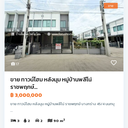
ขาย
17
ขาย ทาวน์โฮม หลังมุม หมู่บ้านพลีโน่
ราชพฤกษ์...
฿ 3,000,000
ขาย ทาวน์โฮม หลังมุม หมู่บ้านพลีโน่ ราชพฤกษ์ บางกร่าง 45/4 นนทบุ
...
2
3
2
2
90 m