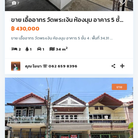
7
ขาย เอื้ออาทร วัดพระเงิน ห้องมุม อาคาร 5 ชั้...
฿ 430,000
ขาย เอื้ออาทร วัดพระเงิน ห้องมุม อาคาร 5 ชั้น 4 : พื้นที่ 34.31 ...
2
2
1
1
34 m
คุณ โมนา ☏ 062 659 8396
ขาย