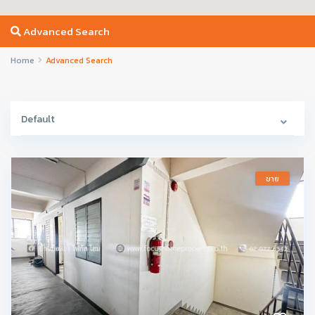
Advanced Search
Home
Advanced Search
Default
ขาย