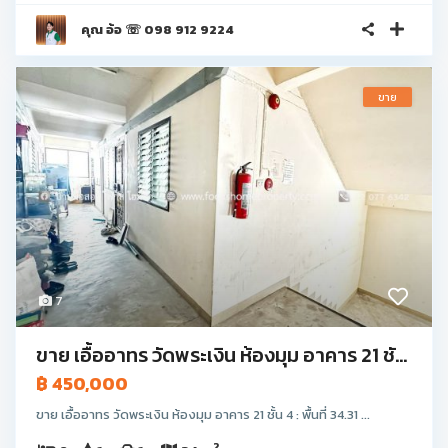
คุณ อ้อ ☏ 098 912 9224
ขาย
7
ขาย เอื้ออาทร วัดพระเงิน ห้องมุม อาคาร 21 ชั...
฿ 450,000
ขาย เอื้ออาทร วัดพระเงิน ห้องมุม อาคาร 21 ชั้น 4 : พื้นที่ 34.31 ...
2