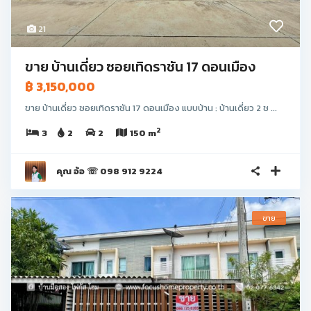
21
ขาย บ้านเดี่ยว ซอยเทิดราชัน 17 ดอนเมือง
฿ 3,150,000
ขาย บ้านเดี่ยว ซอยเทิดราชัน 17 ดอนเมือง แบบบ้าน : บ้านเดี่ยว 2 ช ...
2
3
2
2
150 m
คุณ อ้อ ☏ 098 912 9224
ขาย