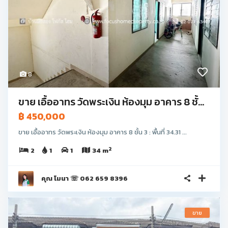
8
ขาย เอื้ออาทร วัดพระเงิน ห้องมุม อาคาร 8 ชั้...
฿ 450,000
ขาย เอื้ออาทร วัดพระเงิน ห้องมุม อาคาร 8 ชั้น 3 : พื้นที่ 34.31 ...
2
2
1
1
34 m
คุณ โมนา ☏ 062 659 8396
ขาย