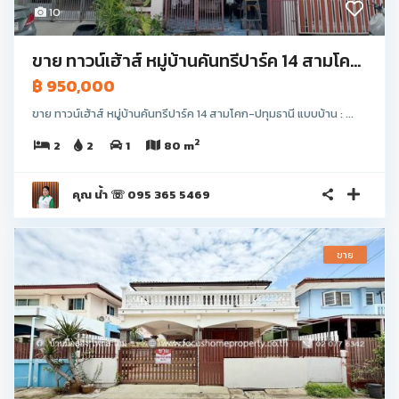
10
ขาย ทาวน์เฮ้าส์ หมู่บ้านคันทรีปาร์ค 14 สามโค...
฿ 950,000
ขาย ทาวน์เฮ้าส์ หมู่บ้านคันทรีปาร์ค 14 สามโคก-ปทุมธานี แบบบ้าน : ...
2
2
2
1
80 m
คุณ น้ำ ☏ 095 365 5469
ขาย