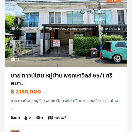
13
ขาย ทาวน์โฮม หมู่บ้าน พฤกษาวิลล์ 65/1 ศรี
สมา...
฿ 2,190,000
ขาย ทาวน์โฮม หมู่บ้าน พฤกษาวิลล์ 65/1 ศรีสมาน แบบบ้าน : ทาวน์โฮม
...
2
3
2
1
90 m