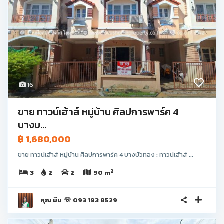
16
ขาย ทาวน์เฮ้าส์ หมู่บ้าน ศิลปการพาร์ค 4
บางบ...
฿ 1,680,000
ขาย ทาวน์เฮ้าส์ หมู่บ้าน ศิลปการพาร์ค 4 บางบัวทอง : ทาวน์เฮ้าส์ ...
2
3
2
2
90 m
คุณ มีน ☏ 093 193 8529