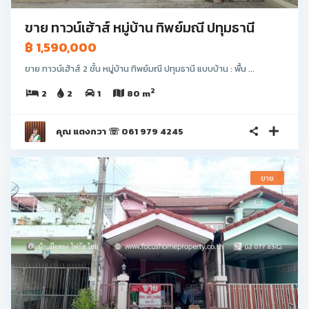
ขาย ทาวน์เฮ้าส์ หมู่บ้าน ทิพย์มณี ปทุมธานี
฿ 1,590,000
ขาย ทาวน์เฮ้าส์ 2 ชั้น หมู่บ้าน ทิพย์มณี ปทุมธานี แบบบ้าน : พื้น ...
2
2
2
1
80 m
คุณ แตงกวา ☏ 061 979 4245
ขาย