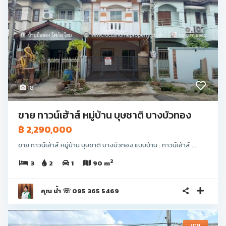
18
ขาย ทาวน์เฮ้าส์ หมู่บ้าน บุษชาติ บางบัวทอง
฿ 2,290,000
ขาย ทาวน์เฮ้าส์ หมู่บ้าน บุษชาติ บางบัวทอง แบบบ้าน : ทาวน์เฮ้าส์ ...
2
3
2
1
90 m
คุณ น้ำ ☏ 095 365 5469
ขาย