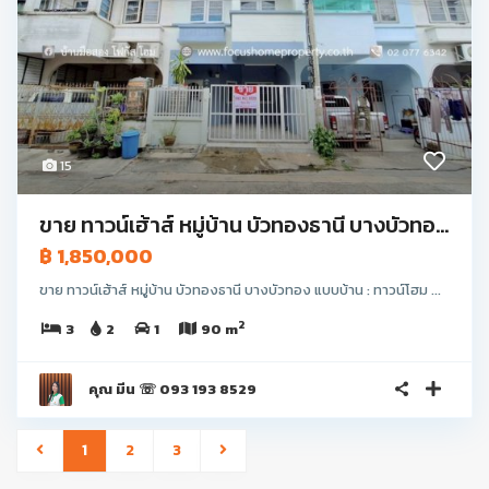
15
ขาย ทาวน์เฮ้าส์ หมู่บ้าน บัวทองธานี บางบัวทอ...
฿ 1,850,000
ขาย ทาวน์เฮ้าส์ หมู่บ้าน บัวทองธานี บางบัวทอง แบบบ้าน : ทาวน์โฮม ...
2
3
2
1
90 m
คุณ มีน ☏ 093 193 8529
1
2
3