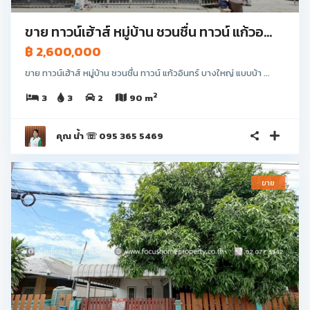
ขาย ทาวน์เฮ้าส์ หมู่บ้าน ชวนชื่น ทาวน์ แก้วอ...
฿ 2,600,000
ขาย ทาวน์เฮ้าส์ หมู่บ้าน ชวนชื่น ทาวน์ แก้วอินทร์ บางใหญ่ แบบบ้า ...
2
3
3
2
90 m
คุณ น้ำ ☏ 095 365 5469
ขาย