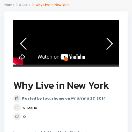
Home
ข่าวสาร
Why Live in New York
Why Live in New York
Posted by focushome on พฤษภาคม 27, 2014
ข่าวสาร
0