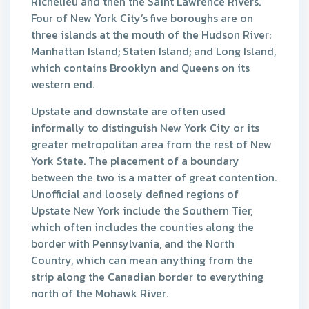
Richelieu and then the Saint Lawrence Rivers.
Four of New York City’s five boroughs are on
three islands at the mouth of the Hudson River:
Manhattan Island; Staten Island; and Long Island,
which contains Brooklyn and Queens on its
western end.
Upstate and downstate are often used
informally to distinguish New York City or its
greater metropolitan area from the rest of New
York State. The placement of a boundary
between the two is a matter of great contention.
Unofficial and loosely defined regions of
Upstate New York include the Southern Tier,
which often includes the counties along the
border with Pennsylvania, and the North
Country, which can mean anything from the
strip along the Canadian border to everything
north of the Mohawk River.