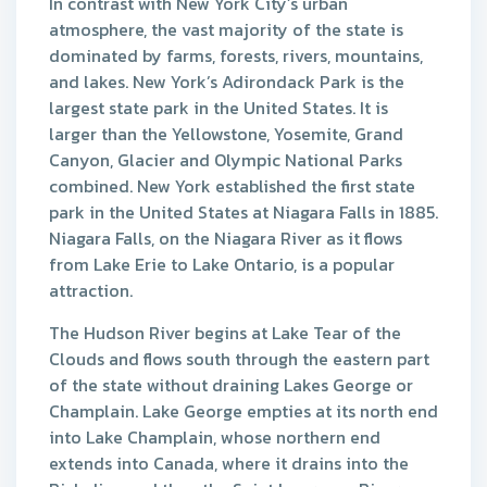
In contrast with New York City’s urban
atmosphere, the vast majority of the state is
dominated by farms, forests, rivers, mountains,
and lakes. New York’s Adirondack Park is the
largest state park in the United States. It is
larger than the Yellowstone, Yosemite, Grand
Canyon, Glacier and Olympic National Parks
combined. New York established the first state
park in the United States at Niagara Falls in 1885.
Niagara Falls, on the Niagara River as it flows
from Lake Erie to Lake Ontario, is a popular
attraction.
The Hudson River begins at Lake Tear of the
Clouds and flows south through the eastern part
of the state without draining Lakes George or
Champlain. Lake George empties at its north end
into Lake Champlain, whose northern end
extends into Canada, where it drains into the