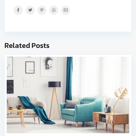
Related Posts