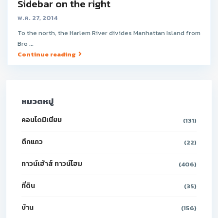
Sidebar on the right
พ.ค. 27, 2014
To the north, the Harlem River divides Manhattan Island from
Bro ...
Continue reading
หมวดหมู่
คอนโดมิเนียม
(131)
ตึกแถว
(22)
ทาวน์เฮ้าส์ ทาวน์โฮม
(406)
ที่ดิน
(35)
บ้าน
(156)