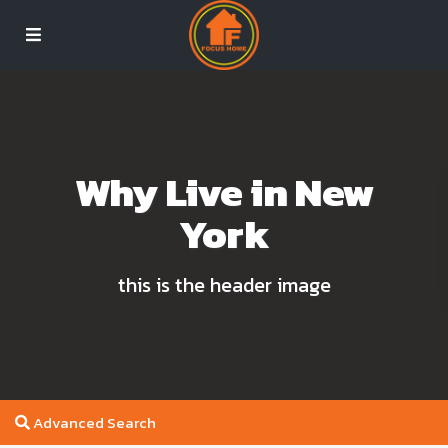
Why Live in New
York
this is the header image
Advanced Search